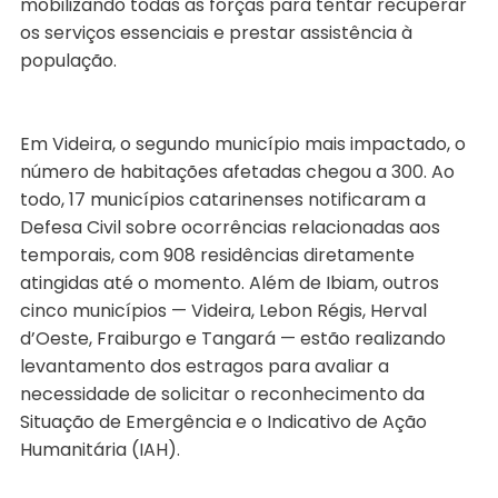
mobilizando todas as forças para tentar recuperar
os serviços essenciais e prestar assistência à
população.
Em Videira, o segundo município mais impactado, o
número de habitações afetadas chegou a 300. Ao
todo, 17 municípios catarinenses notificaram a
Defesa Civil sobre ocorrências relacionadas aos
temporais, com 908 residências diretamente
atingidas até o momento. Além de Ibiam, outros
cinco municípios — Videira, Lebon Régis, Herval
d’Oeste, Fraiburgo e Tangará — estão realizando
levantamento dos estragos para avaliar a
necessidade de solicitar o reconhecimento da
Situação de Emergência e o Indicativo de Ação
Humanitária (IAH).