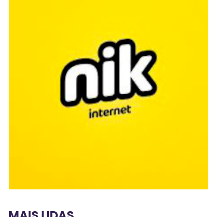
MAIS LIDAS