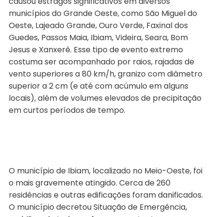
causou estragos significativos em diversos
municípios do Grande Oeste, como São Miguel do
Oeste, Lajeado Grande, Ouro Verde, Faxinal dos
Guedes, Passos Maia, Ibiam, Videira, Seara, Bom
Jesus e Xanxerê. Esse tipo de evento extremo
costuma ser acompanhado por raios, rajadas de
vento superiores a 80 km/h, granizo com diâmetro
superior a 2 cm (e até com acúmulo em alguns
locais), além de volumes elevados de precipitação
em curtos períodos de tempo.
O município de Ibiam, localizado no Meio-Oeste, foi
o mais gravemente atingido. Cerca de 260
residências e outras edificações foram danificados.
O município decretou Situação de Emergência,