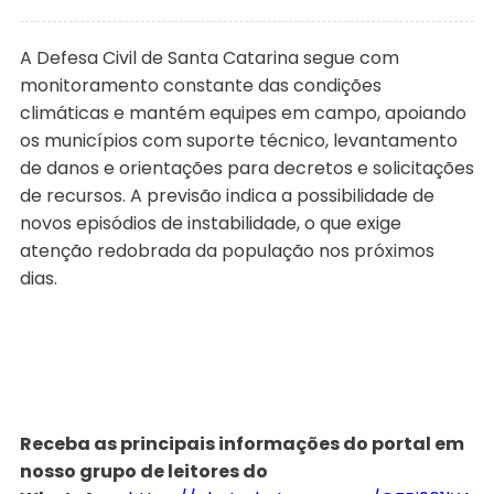
A Defesa Civil de Santa Catarina segue com
monitoramento constante das condições
climáticas e mantém equipes em campo, apoiando
os municípios com suporte técnico, levantamento
de danos e orientações para decretos e solicitações
de recursos. A previsão indica a possibilidade de
novos episódios de instabilidade, o que exige
atenção redobrada da população nos próximos
dias.
Receba as principais informações do portal em
nosso grupo de leitores do