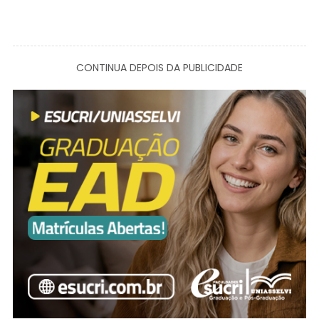
CONTINUA DEPOIS DA PUBLICIDADE