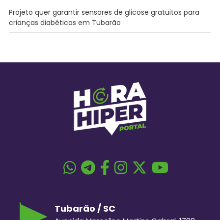
Projeto quer garantir sensores de glicose gratuitos para
crianças diabéticas em Tubarão
Tubarão / SC