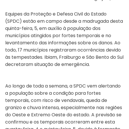
Equipes da Proteção e Defesa Civil do Estado
(SPDC) estão em campo desde a madrugada desta
quinta-feira, 5, em auxílio à população dos
municípios atingidos por fortes temporais e no
levantamento das informações sobre os danos. Ao
todo, 17 municípios registraram ocorrências devido
às tempestades. Ibiam, Fraiburgo e São Bento do Sul
decretaram situação de emergência.
Ao longo de toda a semana, a SPDC vem alertando
a população sobre a condição para fortes
temporais, com risco de vendavais, queda de
granizo e chuva intensa, especialmente nas regiões
do Oeste e Extremo Oeste do estado. A previsão se
confirmou e os temporais ocorreram entre esta