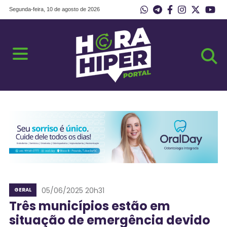
Segunda-feira, 10 de agosto de 2026
05/06/2025 20h31
GERAL
Três municípios estão em
situação de emergência devido