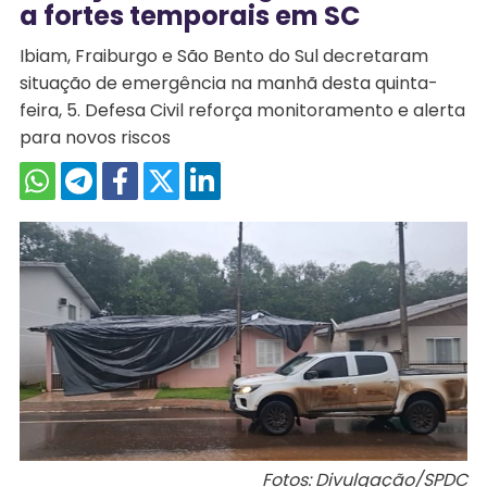
a fortes temporais em SC
Ibiam, Fraiburgo e São Bento do Sul decretaram
situação de emergência na manhã desta quinta-
feira, 5. Defesa Civil reforça monitoramento e alerta
para novos riscos
Fotos: Divulgação/SPDC