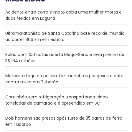
Acidente entre carro e moto deixa uma mulher morta e
duas feridas em Laguna
Ultramaratonista de Santa Catarina bate recorde mundial
ao correr 866 km em esteira
Bolão com 100 cotas acerta Mega-Sena e leva prêmio de
R$ 164 milhões
Motorista foge da polícia, faz manobras perigosas e bate
contra muro em Tubarão
Caminhão sem refrigeração transportando cinco
toneladas de camarão e é apreendido em SC
Dois homens são presos após furto de 35 barras de ferro
em Tubarão