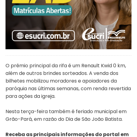
O prêmio principal da rifa é um Renault Kwid 0 km,
além de outros brindes sorteados. A venda dos
bilhetes mobilizou moradores e apoiadores da
paróquia nas últimas semanas, com renda revertida
para ações da igreja.
Nesta terça-feira também é feriado municipal em
Grão-Pará, em razão do Dia de São João Batista.
Receba as principais informações do portal em