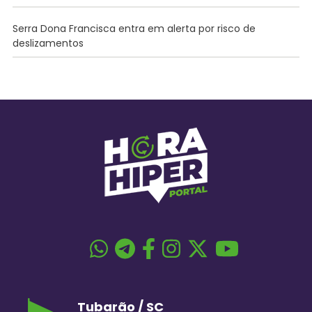
Serra Dona Francisca entra em alerta por risco de
deslizamentos
Tubarão / SC