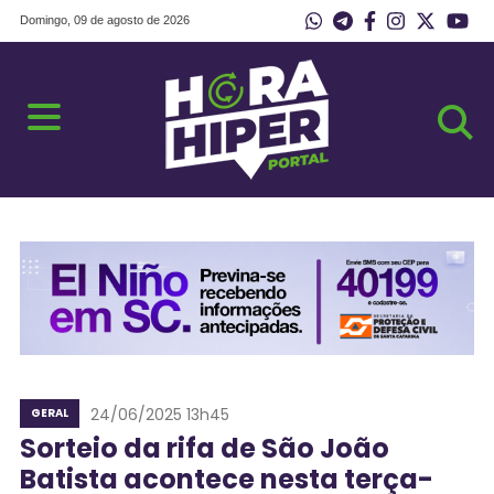
Domingo, 09 de agosto de 2026
24/06/2025 13h45
GERAL
Sorteio da rifa de São João
Batista acontece nesta terça-