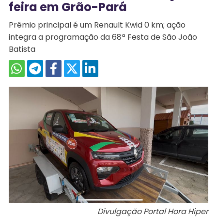
feira em Grão-Pará
Prêmio principal é um Renault Kwid 0 km; ação
integra a programação da 68ª Festa de São João
Batista
Divulgação Portal Hora Hiper