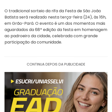
O tradicional sorteio da rifa da Festa de São João
Batista será realizado nesta terça-feira (24), às 16h,
em Grão-Pará. O evento é um dos momentos mais
aguardados da 68ª edição da festa em homenagem
ao padroeiro da cidade, celebrada com grande
participação da comunidade.
CONTINUA DEPOIS DA PUBLICIDADE