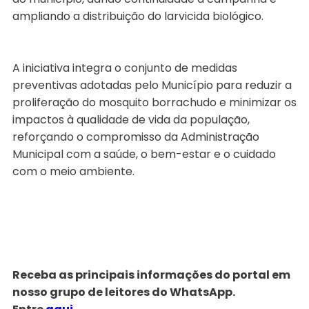
ampliando a distribuição do larvicida biológico.
A iniciativa integra o conjunto de medidas
preventivas adotadas pelo Município para reduzir a
proliferação do mosquito borrachudo e minimizar os
impactos à qualidade de vida da população,
reforçando o compromisso da Administração
Municipal com a saúde, o bem-estar e o cuidado
com o meio ambiente.
Receba as principais informações do portal em
nosso grupo de leitores do WhatsApp.