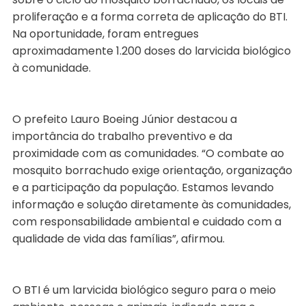
proliferação e a forma correta de aplicação do BTI.
Na oportunidade, foram entregues
aproximadamente 1.200 doses do larvicida biológico
à comunidade.
O prefeito Lauro Boeing Júnior destacou a
importância do trabalho preventivo e da
proximidade com as comunidades. “O combate ao
mosquito borrachudo exige orientação, organização
e a participação da população. Estamos levando
informação e solução diretamente às comunidades,
com responsabilidade ambiental e cuidado com a
qualidade de vida das famílias”, afirmou.
O BTI é um larvicida biológico seguro para o meio