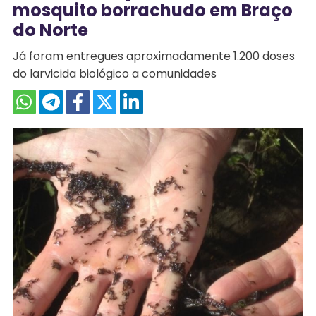
mosquito borrachudo em Braço
do Norte
Já foram entregues aproximadamente 1.200 doses
do larvicida biológico a comunidades