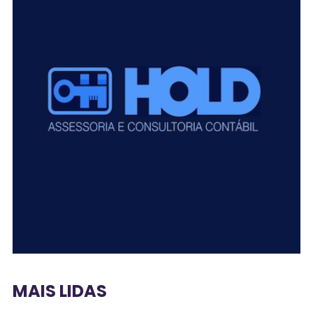
MAIS LIDAS