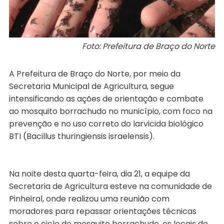
Foto: Prefeitura de Braço do Norte
A Prefeitura de Braço do Norte, por meio da
Secretaria Municipal de Agricultura, segue
intensificando as ações de orientação e combate
ao mosquito borrachudo no município, com foco na
prevenção e no uso correto do larvicida biológico
BTI (Bacillus thuringiensis israelensis).
Na noite desta quarta-feira, dia 21, a equipe da
Secretaria de Agricultura esteve na comunidade de
Pinheiral, onde realizou uma reunião com
moradores para repassar orientações técnicas
sobre o ciclo do mosquito borrachudo, os locais de