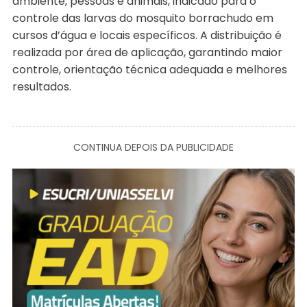
ambiente, pessoas e animais, indicado para o
controle das larvas do mosquito borrachudo em
cursos d’água e locais específicos. A distribuição é
realizada por área de aplicação, garantindo maior
controle, orientação técnica adequada e melhores
resultados.
CONTINUA DEPOIS DA PUBLICIDADE