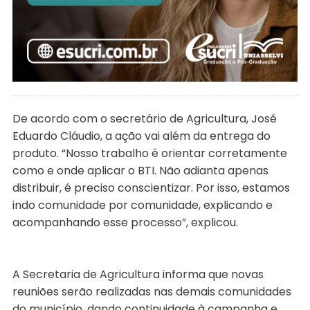
De acordo com o secretário de Agricultura, José
Eduardo Cláudio, a ação vai além da entrega do
produto. “Nosso trabalho é orientar corretamente
como e onde aplicar o BTI. Não adianta apenas
distribuir, é preciso conscientizar. Por isso, estamos
indo comunidade por comunidade, explicando e
acompanhando esse processo”, explicou.
A Secretaria de Agricultura informa que novas
reuniões serão realizadas nas demais comunidades
do município, dando continuidade à campanha e