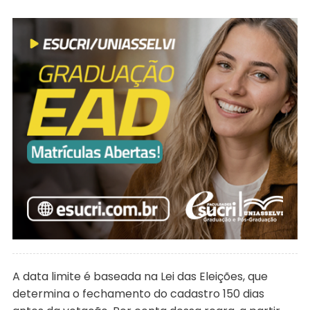
A data limite é baseada na Lei das Eleições, que
determina o fechamento do cadastro 150 dias