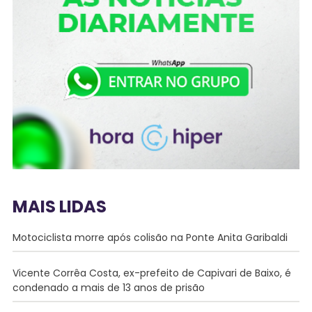
MAIS LIDAS
Motociclista morre após colisão na Ponte Anita Garibaldi
Vicente Corrêa Costa, ex-prefeito de Capivari de Baixo, é
condenado a mais de 13 anos de prisão