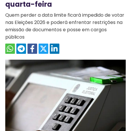
quarta-feira
Quem perder a data limite ficará impedido de votar
nas Eleições 2026 e poderá enfrentar restrições na
emissão de documentos e posse em cargos
públicos