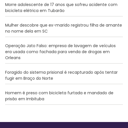
Morre adolescente de 17 anos que sofreu acidente com
bicicleta elétrica em Tubarão
Mulher descobre que ex-marido registrou filha de amante
no nome dela em SC
Operação Jato Falso: empresa de lavagem de veículos
era usada como fachada para venda de drogas em
Orleans
Foragido do sistema prisional é recapturado após tentar
fugir em Braço do Norte
Homem é preso com bicicleta furtada e mandado de
prisão em Imbituba