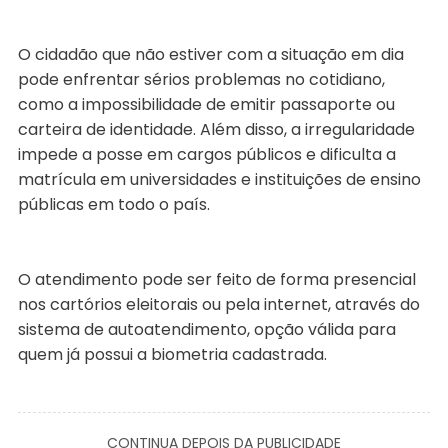
O cidadão que não estiver com a situação em dia
pode enfrentar sérios problemas no cotidiano,
como a impossibilidade de emitir passaporte ou
carteira de identidade. Além disso, a irregularidade
impede a posse em cargos públicos e dificulta a
matrícula em universidades e instituições de ensino
públicas em todo o país.
O atendimento pode ser feito de forma presencial
nos cartórios eleitorais ou pela internet, através do
sistema de autoatendimento, opção válida para
quem já possui a biometria cadastrada.
CONTINUA DEPOIS DA PUBLICIDADE