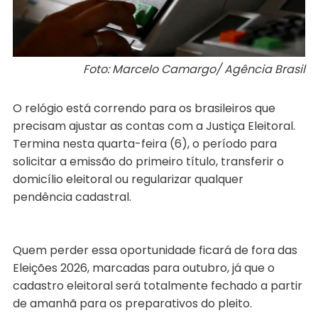
Foto: Marcelo Camargo/ Agência Brasil
O relógio está correndo para os brasileiros que
precisam ajustar as contas com a Justiça Eleitoral.
Termina nesta quarta-feira (6), o período para
solicitar a emissão do primeiro título, transferir o
domicílio eleitoral ou regularizar qualquer
pendência cadastral.
Quem perder essa oportunidade ficará de fora das
Eleições 2026, marcadas para outubro, já que o
cadastro eleitoral será totalmente fechado a partir
de amanhã para os preparativos do pleito.