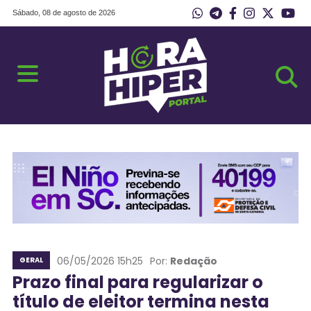
Sábado, 08 de agosto de 2026
06/05/2026 15h25
Por:
Redação
GERAL
Prazo final para regularizar o
título de eleitor termina nesta