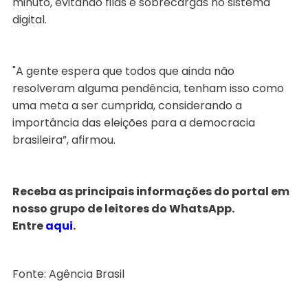
minuto, evitando filas e sobrecargas no sistema
digital.
"A gente espera que todos que ainda não
resolveram alguma pendência, tenham isso como
uma meta a ser cumprida, considerando a
importância das eleições para a democracia
brasileira”, afirmou.
Receba as principais informações do portal em
nosso grupo de leitores do WhatsApp.
Entre
aqui
.
Fonte: Agência Brasil