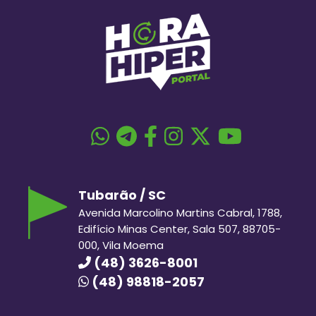
Tubarão / SC
Avenida Marcolino Martins Cabral, 1788,
Edifício Minas Center, Sala 507, 88705-
000, Vila Moema
(48) 3626-8001
(48) 98818-2057