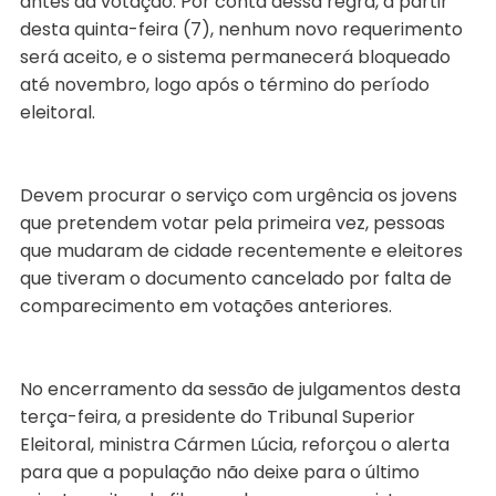
antes da votação. Por conta dessa regra, a partir
desta quinta-feira (7), nenhum novo requerimento
será aceito, e o sistema permanecerá bloqueado
até novembro, logo após o término do período
eleitoral.
Devem procurar o serviço com urgência os jovens
que pretendem votar pela primeira vez, pessoas
que mudaram de cidade recentemente e eleitores
que tiveram o documento cancelado por falta de
comparecimento em votações anteriores.
No encerramento da sessão de julgamentos desta
terça-feira, a presidente do Tribunal Superior
Eleitoral, ministra Cármen Lúcia, reforçou o alerta
para que a população não deixe para o último