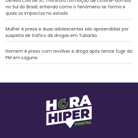
Defesa Civil de SC monitora formação de ciclone-bomba
no Sul do Brasil; entenda como o fenômeno se forma e
quais os impactos no estado
Mulher é presa e duas adolescentes são apreendidas por
suspeita de tráfico de drogas em Tubarão
Homem é preso com revólver e droga após tentar fugir da
PM em Laguna