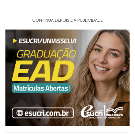
CONTINUA DEPOIS DA PUBLICIDADE