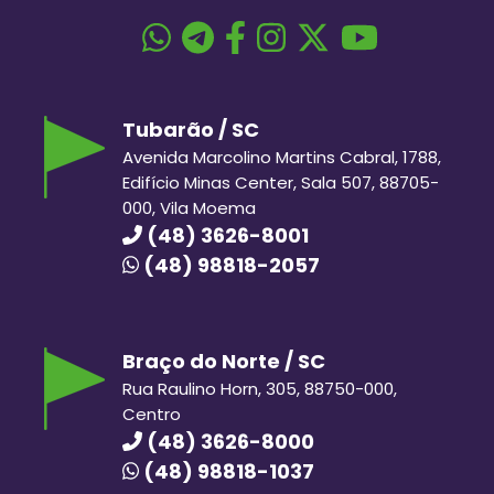
Tubarão / SC
Avenida Marcolino Martins Cabral, 1788,
Edifício Minas Center, Sala 507, 88705-
000, Vila Moema
(48) 3626-8001
(48) 98818-2057
Braço do Norte / SC
Rua Raulino Horn, 305, 88750-000,
Centro
(48) 3626-8000
(48) 98818-1037