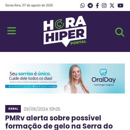
Sexta-feira, 07 de agosto de 2026
29/06/2024 10h25
GERAL
PMRv alerta sobre possível
formação de gelo na Serra do