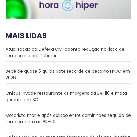
MAIS LIDAS
Atualização da Defesa Civil aponta redução no risco de
temporais para Tubarão
Bebê de quase 5 quilos bate recorde de peso no HNSC em
2026
Ônibus invade restaurante às margens da BR-116 e mata
gerente em SC
Motorista morre após colisão entre caminhões seguida de
tombamento na BR-101