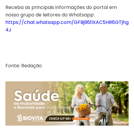
Receba as principais informações do portal em
nosso grupo de leitores do Whatsapp:
https://chat.whatsapp.com/GFBj961lXAC5HR6GTjhg
4J
Fonte: Redação