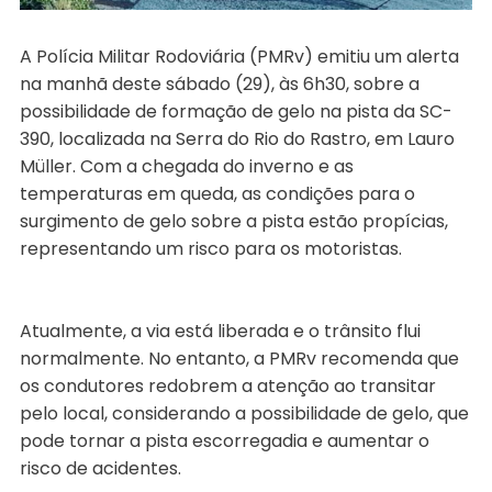
A Polícia Militar Rodoviária (PMRv) emitiu um alerta
na manhã deste sábado (29), às 6h30, sobre a
possibilidade de formação de gelo na pista da SC-
390, localizada na Serra do Rio do Rastro, em Lauro
Müller. Com a chegada do inverno e as
temperaturas em queda, as condições para o
surgimento de gelo sobre a pista estão propícias,
representando um risco para os motoristas.
Atualmente, a via está liberada e o trânsito flui
normalmente. No entanto, a PMRv recomenda que
os condutores redobrem a atenção ao transitar
pelo local, considerando a possibilidade de gelo, que
pode tornar a pista escorregadia e aumentar o
risco de acidentes.