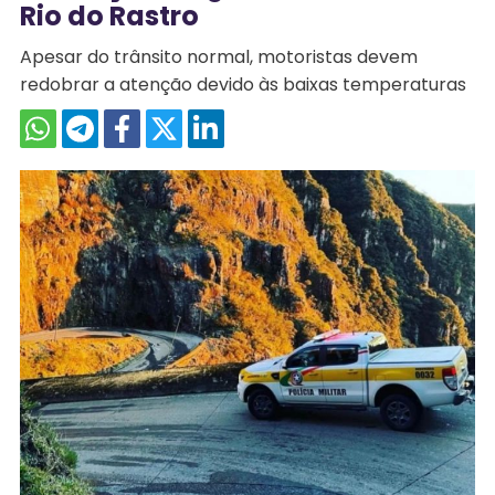
Rio do Rastro
Apesar do trânsito normal, motoristas devem
redobrar a atenção devido às baixas temperaturas