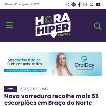
Sábado, 08 de agosto de 2026
15/07/2025 09h15
GERAL
Nova varredura recolhe mais 55
escorpiões em Braço do Norte