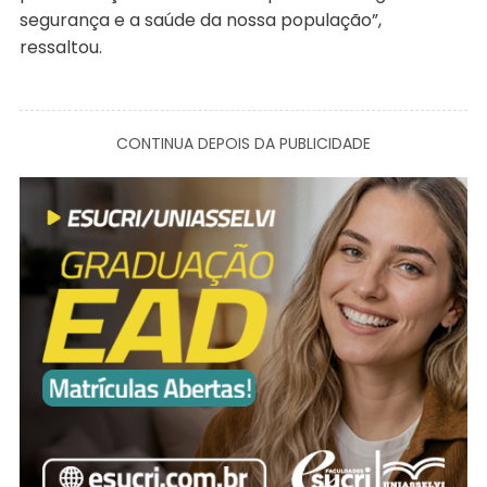
segurança e a saúde da nossa população”,
ressaltou.
CONTINUA DEPOIS DA PUBLICIDADE