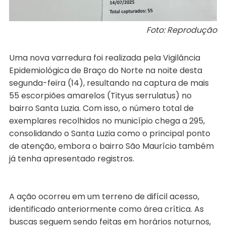
Foto: Reprodução
Uma nova varredura foi realizada pela Vigilância
Epidemiológica de Braço do Norte na noite desta
segunda-feira (14), resultando na captura de mais
55 escorpiões amarelos (Tityus serrulatus) no
bairro Santa Luzia. Com isso, o número total de
exemplares recolhidos no município chega a 295,
consolidando o Santa Luzia como o principal ponto
de atenção, embora o bairro São Maurício também
já tenha apresentado registros.
A ação ocorreu em um terreno de difícil acesso,
identificado anteriormente como área crítica. As
buscas seguem sendo feitas em horários noturnos,