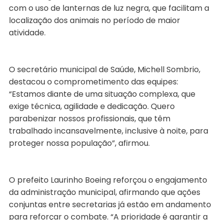
com o uso de lanternas de luz negra, que facilitam a
localização dos animais no período de maior
atividade.
O secretário municipal de Saúde, Michell Sombrio,
destacou o comprometimento das equipes:
“Estamos diante de uma situação complexa, que
exige técnica, agilidade e dedicação. Quero
parabenizar nossos profissionais, que têm
trabalhado incansavelmente, inclusive à noite, para
proteger nossa população”, afirmou.
O prefeito Laurinho Boeing reforçou o engajamento
da administração municipal, afirmando que ações
conjuntas entre secretarias já estão em andamento
para reforçar o combate. “A prioridade é garantir a