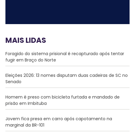
MAIS LIDAS
Foragido do sistema prisional é recapturado após tentar
fugir em Braço do Norte
Eleições 2026: 13 nomes disputam duas cadeiras de SC no
Senado
Homem é preso com bicicleta furtada e mandado de
prisão em Imbituba
Jovem fica presa em carro após capotamento na
marginal da BR-101