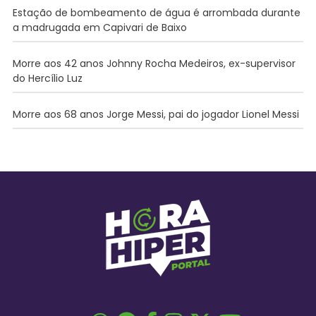
Estação de bombeamento de água é arrombada durante
a madrugada em Capivari de Baixo
Morre aos 42 anos Johnny Rocha Medeiros, ex-supervisor
do Hercílio Luz
Morre aos 68 anos Jorge Messi, pai do jogador Lionel Messi