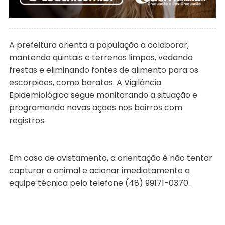
A prefeitura orienta a população a colaborar,
mantendo quintais e terrenos limpos, vedando
frestas e eliminando fontes de alimento para os
escorpiões, como baratas. A Vigilância
Epidemiológica segue monitorando a situação e
programando novas ações nos bairros com
registros.
Em caso de avistamento, a orientação é não tentar
capturar o animal e acionar imediatamente a
equipe técnica pelo telefone (48) 99171-0370.