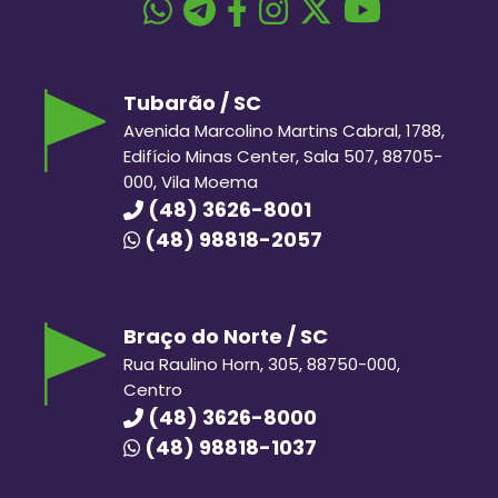
Tubarão / SC
Avenida Marcolino Martins Cabral, 1788,
Edifício Minas Center, Sala 507, 88705-
000, Vila Moema
(48) 3626-8001
(48) 98818-2057
Braço do Norte / SC
Rua Raulino Horn, 305, 88750-000,
Centro
(48) 3626-8000
(48) 98818-1037