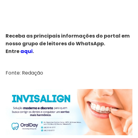
Receba as principais informações do portal em
nosso grupo de leitores do WhatsApp.
Entre
aqui
.
Fonte: Redação