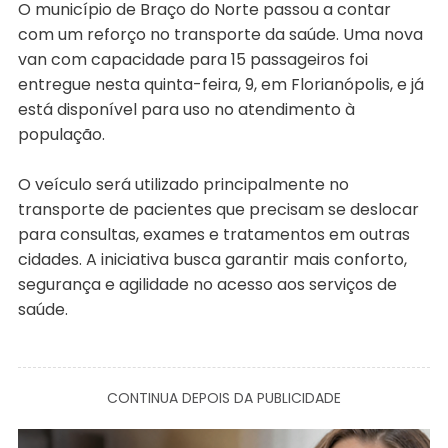
O município de Braço do Norte passou a contar
com um reforço no transporte da saúde. Uma nova
van com capacidade para 15 passageiros foi
entregue nesta quinta-feira, 9, em Florianópolis, e já
está disponível para uso no atendimento à
população.
O veículo será utilizado principalmente no
transporte de pacientes que precisam se deslocar
para consultas, exames e tratamentos em outras
cidades. A iniciativa busca garantir mais conforto,
segurança e agilidade no acesso aos serviços de
saúde.
CONTINUA DEPOIS DA PUBLICIDADE