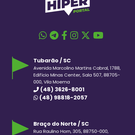
Tubarão / SC
Avenida Marcolino Martins Cabral, 1788,
Edifício Minas Center, Sala 507, 88705-
000, Vila Moema
(48) 3626-8001
(48) 98818-2057
Braço do Norte / SC
Rua Raulino Horn, 305, 88750-000,