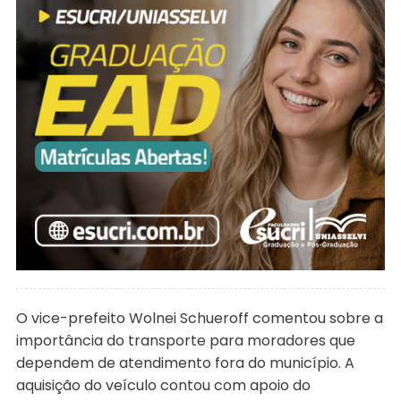
O vice-prefeito Wolnei Schueroff comentou sobre a
importância do transporte para moradores que
dependem de atendimento fora do município. A
aquisição do veículo contou com apoio do