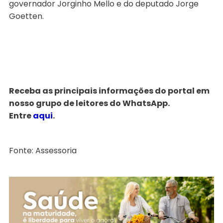
governador Jorginho Mello e do deputado Jorge
Goetten.
Receba as principais informações do portal em
nosso grupo de leitores do WhatsApp.
Entre
aqui
.
Fonte: Assessoria