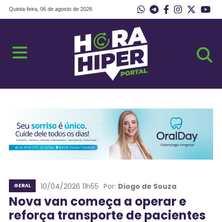
Quinta-feira, 06 de agosto de 2026
10/04/2026 11h55
Por:
Diogo de Souza
GERAL
Nova van começa a operar e
reforça transporte de pacientes