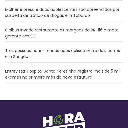
Mulher é presa e duas adolescentes são apreendidas por
suspeita de tráfico de drogas em Tubarão
Ônibus invade restaurante às margens da BR-116 e mata
gerente em SC
Três pessoas ficam feridas após colisão entre dois carros
em Sangão
Entrevista: Hospital Santa Teresinha registra mais de 5 mil
exames no primeiro mês da nova estrutura