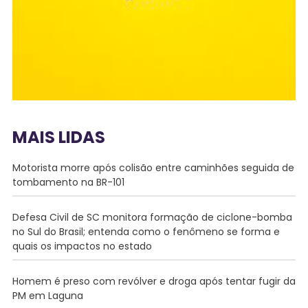
MAIS LIDAS
Motorista morre após colisão entre caminhões seguida de
tombamento na BR-101
Defesa Civil de SC monitora formação de ciclone-bomba
no Sul do Brasil; entenda como o fenômeno se forma e
quais os impactos no estado
Homem é preso com revólver e droga após tentar fugir da
PM em Laguna