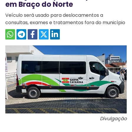
em Braço do Norte
Veículo será usado para deslocamentos a
consultas, exames e tratamentos fora do município
Divulgação