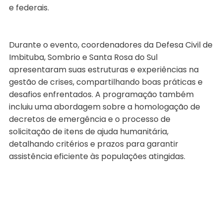
e federais.
Durante o evento, coordenadores da Defesa Civil de
Imbituba, Sombrio e Santa Rosa do Sul
apresentaram suas estruturas e experiências na
gestão de crises, compartilhando boas práticas e
desafios enfrentados. A programação também
incluiu uma abordagem sobre a homologação de
decretos de emergência e o processo de
solicitação de itens de ajuda humanitária,
detalhando critérios e prazos para garantir
assistência eficiente às populações atingidas.