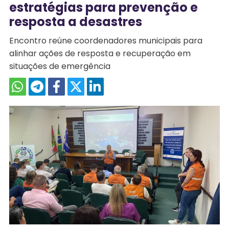
estratégias para prevenção e
resposta a desastres
Encontro reúne coordenadores municipais para
alinhar ações de resposta e recuperação em
situações de emergência