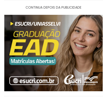
CONTINUA DEPOIS DA PUBLICIDADE