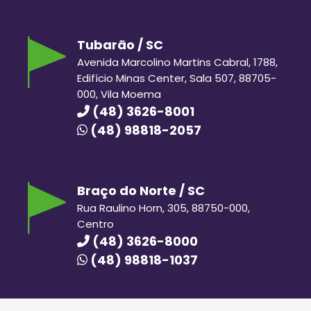
Tubarão / SC
Avenida Marcolino Martins Cabral, 1788,
Edifício Minas Center, Sala 507, 88705-
000, Vila Moema
(48) 3626-8001
(48) 98818-2057
Braço do Norte / SC
Rua Raulino Horn, 305, 88750-000,
Centro
(48) 3626-8000
(48) 98818-1037