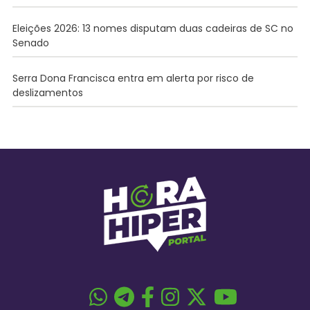
Eleições 2026: 13 nomes disputam duas cadeiras de SC no
Senado
Serra Dona Francisca entra em alerta por risco de
deslizamentos