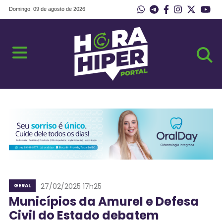
Domingo, 09 de agosto de 2026
27/02/2025 17h25
GERAL
Municípios da Amurel e Defesa
Civil do Estado debatem