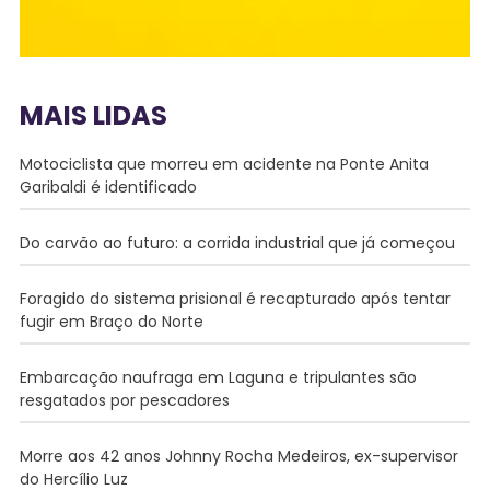
MAIS LIDAS
Motociclista que morreu em acidente na Ponte Anita
Garibaldi é identificado
Do carvão ao futuro: a corrida industrial que já começou
Foragido do sistema prisional é recapturado após tentar
fugir em Braço do Norte
Embarcação naufraga em Laguna e tripulantes são
resgatados por pescadores
Morre aos 42 anos Johnny Rocha Medeiros, ex-supervisor
do Hercílio Luz