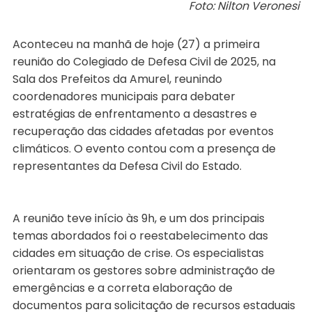
Foto: Nilton Veronesi
Aconteceu na manhã de hoje (27) a primeira
reunião do Colegiado de Defesa Civil de 2025, na
Sala dos Prefeitos da Amurel, reunindo
coordenadores municipais para debater
estratégias de enfrentamento a desastres e
recuperação das cidades afetadas por eventos
climáticos. O evento contou com a presença de
representantes da Defesa Civil do Estado.
A reunião teve início às 9h, e um dos principais
temas abordados foi o reestabelecimento das
cidades em situação de crise. Os especialistas
orientaram os gestores sobre administração de
emergências e a correta elaboração de
documentos para solicitação de recursos estaduais