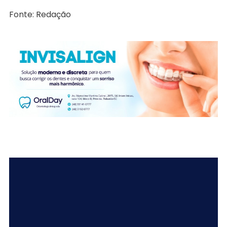
Fonte: Redação