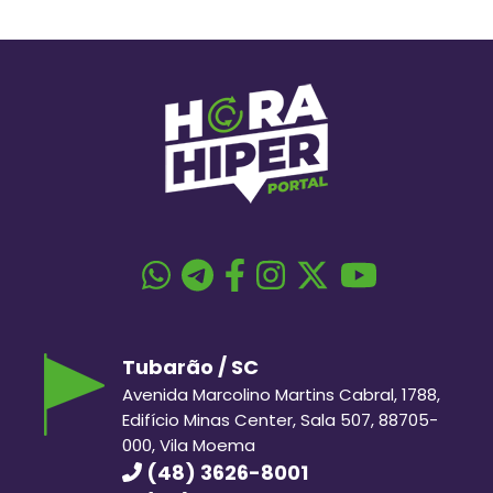
Tubarão / SC
Avenida Marcolino Martins Cabral, 1788,
Edifício Minas Center, Sala 507, 88705-
000, Vila Moema
(48) 3626-8001