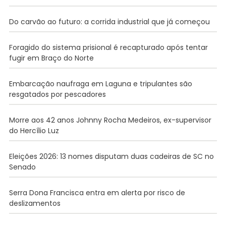
Do carvão ao futuro: a corrida industrial que já começou
Foragido do sistema prisional é recapturado após tentar
fugir em Braço do Norte
Embarcação naufraga em Laguna e tripulantes são
resgatados por pescadores
Morre aos 42 anos Johnny Rocha Medeiros, ex-supervisor
do Hercílio Luz
Eleições 2026: 13 nomes disputam duas cadeiras de SC no
Senado
Serra Dona Francisca entra em alerta por risco de
deslizamentos