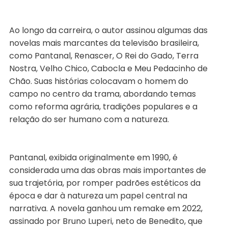
Ao longo da carreira, o autor assinou algumas das
novelas mais marcantes da televisão brasileira,
como Pantanal, Renascer, O Rei do Gado, Terra
Nostra, Velho Chico, Cabocla e Meu Pedacinho de
Chão. Suas histórias colocavam o homem do
campo no centro da trama, abordando temas
como reforma agrária, tradições populares e a
relação do ser humano com a natureza.
Pantanal, exibida originalmente em 1990, é
considerada uma das obras mais importantes de
sua trajetória, por romper padrões estéticos da
época e dar à natureza um papel central na
narrativa. A novela ganhou um remake em 2022,
assinado por Bruno Luperi, neto de Benedito, que