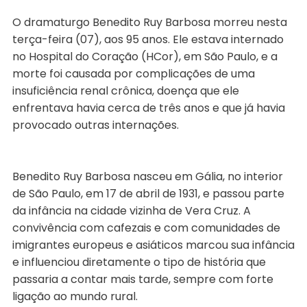
O dramaturgo Benedito Ruy Barbosa morreu nesta
terça-feira (07), aos 95 anos. Ele estava internado
no Hospital do Coração (HCor), em São Paulo, e a
morte foi causada por complicações de uma
insuficiência renal crônica, doença que ele
enfrentava havia cerca de três anos e que já havia
provocado outras internações.
Benedito Ruy Barbosa nasceu em Gália, no interior
de São Paulo, em 17 de abril de 1931, e passou parte
da infância na cidade vizinha de Vera Cruz. A
convivência com cafezais e com comunidades de
imigrantes europeus e asiáticos marcou sua infância
e influenciou diretamente o tipo de história que
passaria a contar mais tarde, sempre com forte
ligação ao mundo rural.