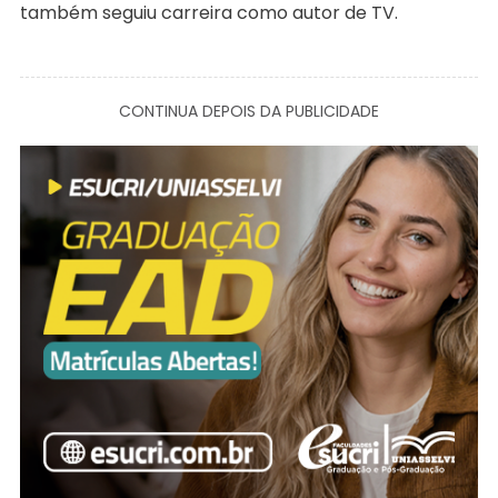
também seguiu carreira como autor de TV.
CONTINUA DEPOIS DA PUBLICIDADE