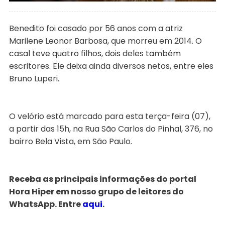
Benedito foi casado por 56 anos com a atriz
Marilene Leonor Barbosa, que morreu em 2014. O
casal teve quatro filhos, dois deles também
escritores. Ele deixa ainda diversos netos, entre eles
Bruno Luperi.
O velório está marcado para esta terça-feira (07),
a partir das 15h, na Rua São Carlos do Pinhal, 376, no
bairro Bela Vista, em São Paulo.
Receba as principais informações do portal
Hora Hiper em nosso grupo de leitores do
WhatsApp. Entre
aqui
.