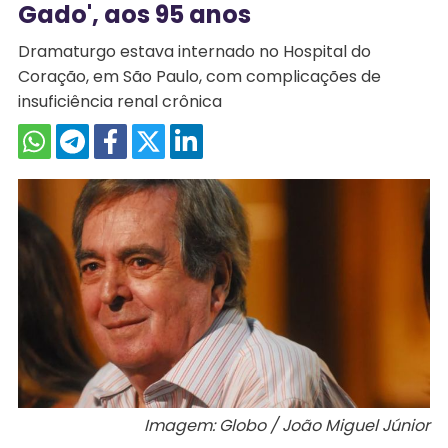
Gado', aos 95 anos
Dramaturgo estava internado no Hospital do
Coração, em São Paulo, com complicações de
insuficiência renal crônica
Imagem: Globo / João Miguel Júnior