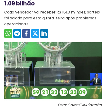
1,09 bilhão
Cada vencedor vai receber R$ 181,8 milhões; sorteio
foi adiado para esta quinta-feira após problemas
operacionais
Foto: Caixa/Divulgação