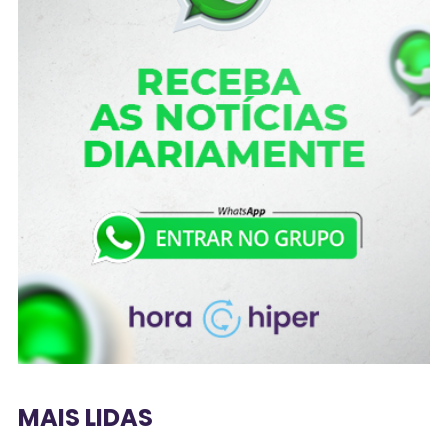
MAIS LIDAS