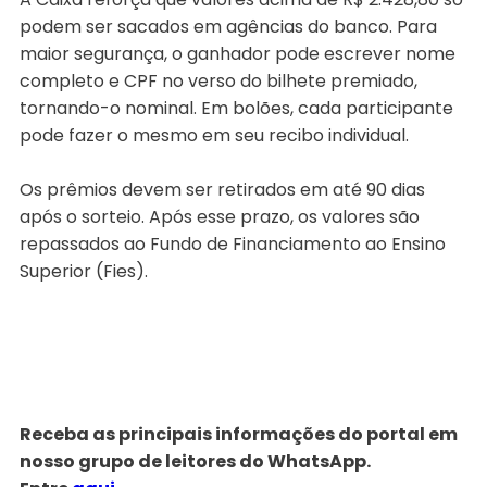
podem ser sacados em agências do banco. Para
maior segurança, o ganhador pode escrever nome
completo e CPF no verso do bilhete premiado,
tornando-o nominal. Em bolões, cada participante
pode fazer o mesmo em seu recibo individual.
Os prêmios devem ser retirados em até 90 dias
após o sorteio. Após esse prazo, os valores são
repassados ao Fundo de Financiamento ao Ensino
Superior (Fies).
Receba as principais informações do portal em
nosso grupo de leitores do WhatsApp.