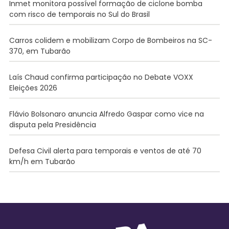
Inmet monitora possível formação de ciclone bomba
com risco de temporais no Sul do Brasil
Carros colidem e mobilizam Corpo de Bombeiros na SC-
370, em Tubarão
Laís Chaud confirma participação no Debate VOXX
Eleições 2026
Flávio Bolsonaro anuncia Alfredo Gaspar como vice na
disputa pela Presidência
Defesa Civil alerta para temporais e ventos de até 70
km/h em Tubarão