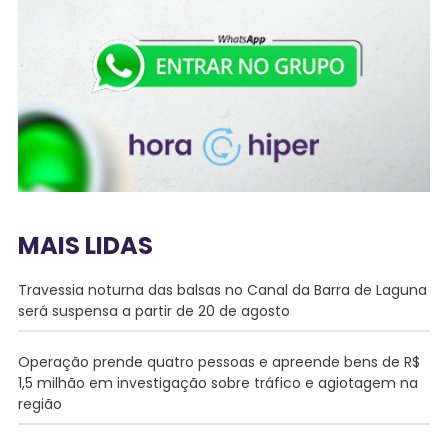
MAIS LIDAS
Travessia noturna das balsas no Canal da Barra de Laguna
será suspensa a partir de 20 de agosto
Operação prende quatro pessoas e apreende bens de R$
1,5 milhão em investigação sobre tráfico e agiotagem na
região