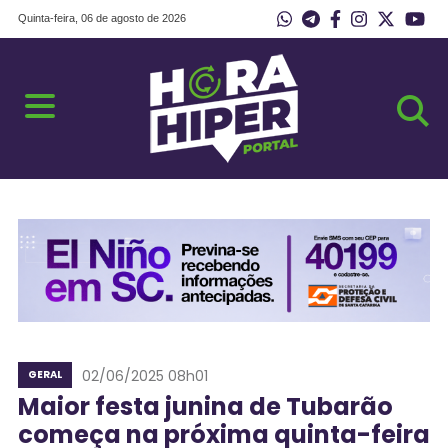
Quinta-feira, 06 de agosto de 2026
02/06/2025 08h01
GERAL
Maior festa junina de Tubarão
começa na próxima quinta-feira