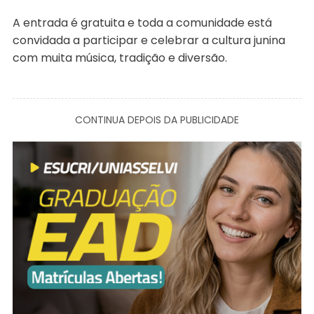
A entrada é gratuita e toda a comunidade está
convidada a participar e celebrar a cultura junina
com muita música, tradição e diversão.
CONTINUA DEPOIS DA PUBLICIDADE