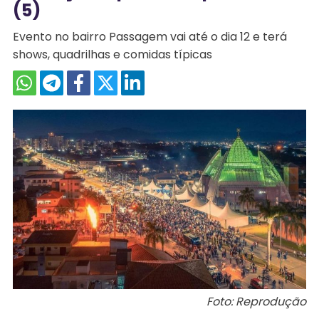
(5)
Evento no bairro Passagem vai até o dia 12 e terá
shows, quadrilhas e comidas típicas
Foto: Reprodução