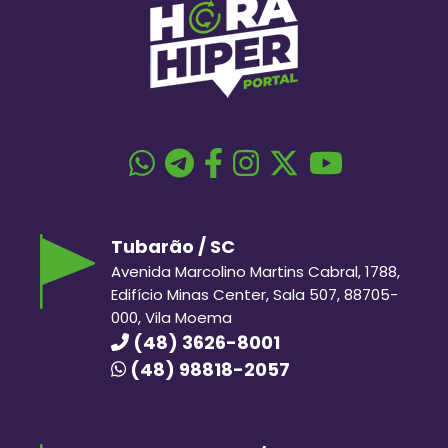
Tubarão / SC
Avenida Marcolino Martins Cabral, 1788,
Edifício Minas Center, Sala 507, 88705-
000, Vila Moema
(48) 3626-8001
(48) 98818-2057