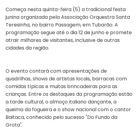
Começa nesta quinta-feira (5) a tradicional festa
junina organizada pela Associação Orquestra Santa
Teresinha, no bairro Passagem, em Tubarão. A
programação segue até o dia 12 de junho e promete
atrair milhares de visitantes, inclusive de outras
cidades da região.
O evento contará com apresentações de
quadrilhas, shows de artistas locais, barracas com
comidas típicas e muitas brincadeiras para as
crianças. Entre os destaques da programação estão
a tarde cultural, o almoço italiano dançante, a
queima da fogueira e o show nacional com o cantor
Baitaca, conhecido pelo sucesso "Do Fundo da
Grota".