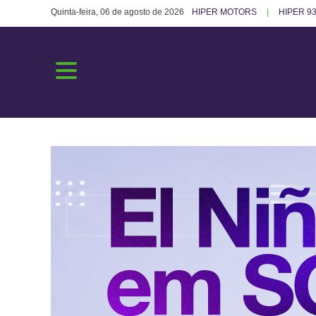
Quinta-feira, 06 de agosto de 2026
HIPER MOTORS
HIPER 93