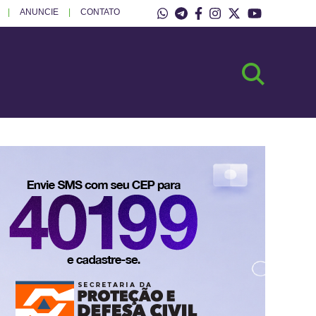
ANUNCIE
CONTATO