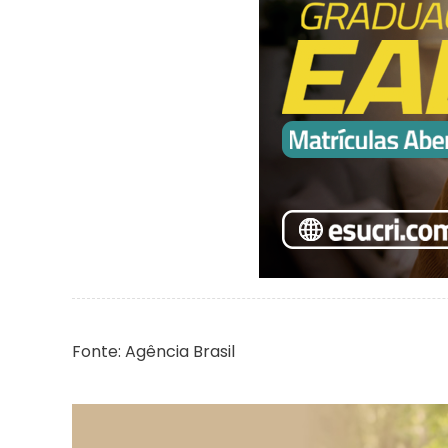
Fonte: Agência Brasil