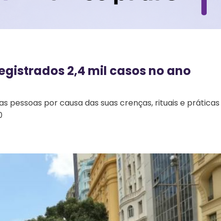
registrados 2,4 mil casos no ano
 as pessoas por causa das suas crenças, rituais e práticas
0