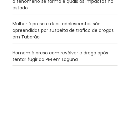
o fenômeno se forma e quais os impactos no
estado
Mulher é presa e duas adolescentes são
apreendidas por suspeita de tráfico de drogas
em Tubarão
Homem é preso com revólver e droga após
tentar fugir da PM em Laguna