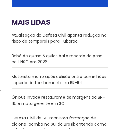
MAIS LIDAS
Atualização da Defesa Civil aponta redução no
risco de temporais para Tubarão
Bebê de quase 5 quilos bate recorde de peso
no HNSC em 2026
Motorista morre após colisão entre caminhões
seguida de tombamento na BR-101
Ônibus invade restaurante às margens da BR-
116 e mata gerente em SC
Defesa Civil de SC monitora formação de
ciclone-bomba no Sul do Brasil; entenda como