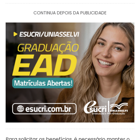
CONTINUA DEPOIS DA PUBLICIDADE
Para solicitar os benefícios, é necessário manter o