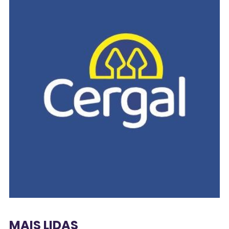
MAIS LIDAS