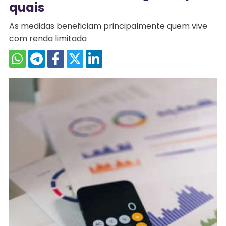
quais
As medidas beneficiam principalmente quem vive
com renda limitada