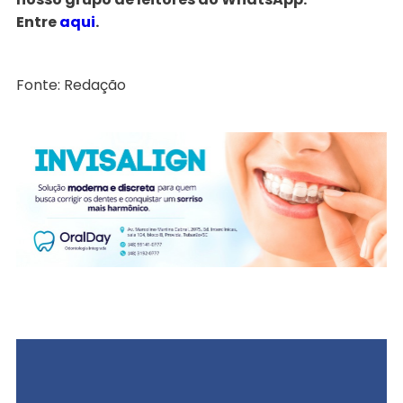
Entre
aqui
.
Fonte: Redação