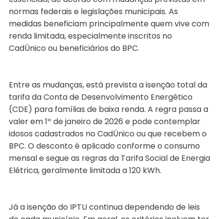
normas federais e legislações municipais. As
medidas beneficiam principalmente quem vive com
renda limitada, especialmente inscritos no
CadÚnico ou beneficiários do BPC.
Entre as mudanças, está prevista a isenção total da
tarifa da Conta de Desenvolvimento Energético
(CDE) para famílias de baixa renda. A regra passa a
valer em 1º de janeiro de 2026 e pode contemplar
idosos cadastrados no CadÚnico ou que recebem o
BPC. O desconto é aplicado conforme o consumo
mensal e segue as regras da Tarifa Social de Energia
Elétrica, geralmente limitada a 120 kWh.
Já a isenção do IPTU continua dependendo de leis