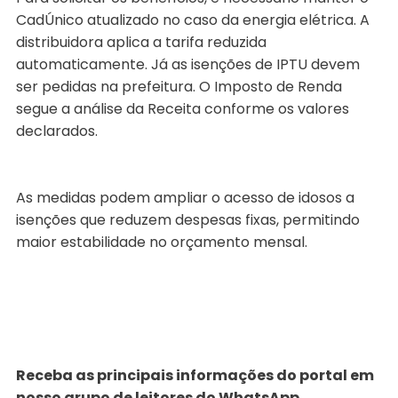
CadÚnico atualizado no caso da energia elétrica. A
distribuidora aplica a tarifa reduzida
automaticamente. Já as isenções de IPTU devem
ser pedidas na prefeitura. O Imposto de Renda
segue a análise da Receita conforme os valores
declarados.
As medidas podem ampliar o acesso de idosos a
isenções que reduzem despesas fixas, permitindo
maior estabilidade no orçamento mensal.
Receba as principais informações do portal em
nosso grupo de leitores do WhatsApp.