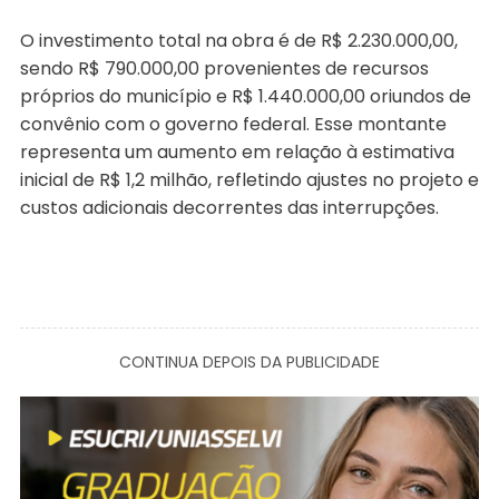
O investimento total na obra é de R$ 2.230.000,00,
sendo R$ 790.000,00 provenientes de recursos
próprios do município e R$ 1.440.000,00 oriundos de
convênio com o governo federal. Esse montante
representa um aumento em relação à estimativa
inicial de R$ 1,2 milhão, refletindo ajustes no projeto e
custos adicionais decorrentes das interrupções.
CONTINUA DEPOIS DA PUBLICIDADE