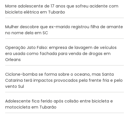
Morre adolescente de 17 anos que sofreu acidente com
bicicleta elétrica em Tubarão
Mulher descobre que ex-marido registrou filha de amante
no nome dela em SC
Operação Jato Falso: empresa de lavagem de veículos
era usada como fachada para venda de drogas em
Orleans
Ciclone-bomba se forma sobre o oceano, mas Santa
Catarina terá impactos provocados pela frente fria e pelo
vento Sul
Adolescente fica ferido após colisão entre bicicleta e
motocicleta em Tubarão