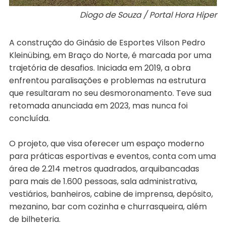
Diogo de Souza / Portal Hora Hiper
A construção do Ginásio de Esportes Vilson Pedro
Kleinübing, em Braço do Norte, é marcada por uma
trajetória de desafios. Iniciada em 2019, a obra
enfrentou paralisações e problemas na estrutura
que resultaram no seu desmoronamento. Teve sua
retomada anunciada em 2023, mas nunca foi
concluída.
O projeto, que visa oferecer um espaço moderno
para práticas esportivas e eventos, conta com uma
área de 2.214 metros quadrados, arquibancadas
para mais de 1.600 pessoas, sala administrativa,
vestiários, banheiros, cabine de imprensa, depósito,
mezanino, bar com cozinha e churrasqueira, além
de bilheteria.