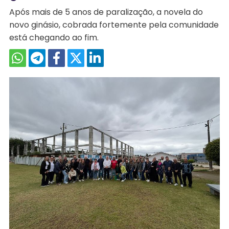
Após mais de 5 anos de paralização, a novela do
novo ginásio, cobrada fortemente pela comunidade
está chegando ao fim.