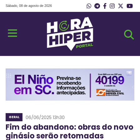
Sábado, 08 de agosto de 2026
06/06/2025 13h30
GERAL
Fim do abandono: obras do novo
ginásio serão retomadas