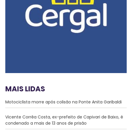
MAIS LIDAS
Motociclista morre após colisão na Ponte Anita Garibaldi
Vicente Corrêa Costa, ex-prefeito de Capivari de Baixo, é
condenado a mais de 13 anos de prisão