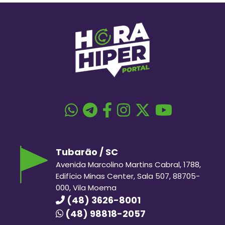
Tubarão / SC
Avenida Marcolino Martins Cabral, 1788,
Edifício Minas Center, Sala 507, 88705-
000, Vila Moema
(48) 3626-8001
(48) 98818-2057