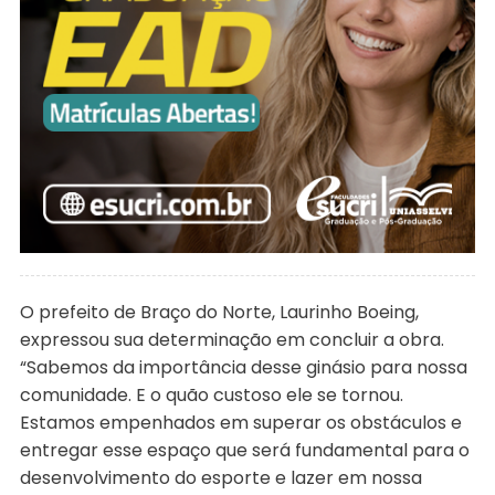
O prefeito de Braço do Norte, Laurinho Boeing,
expressou sua determinação em concluir a obra.
“Sabemos da importância desse ginásio para nossa
comunidade. E o quão custoso ele se tornou.
Estamos empenhados em superar os obstáculos e
entregar esse espaço que será fundamental para o
desenvolvimento do esporte e lazer em nossa