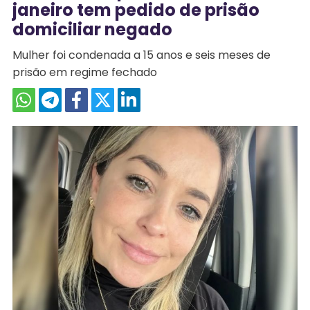
janeiro tem pedido de prisão
domiciliar negado
Mulher foi condenada a 15 anos e seis meses de
prisão em regime fechado