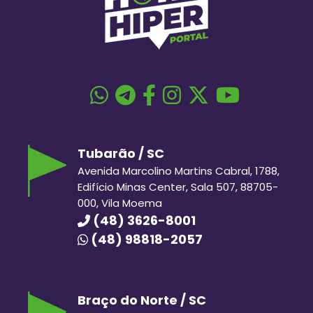
Tubarão / SC
Avenida Marcolino Martins Cabral, 1788,
Edifício Minas Center, Sala 507, 88705-
000, Vila Moema
(48) 3626-8001
(48) 98818-2057
Braço do Norte / SC