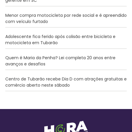
gerente em SC
Menor compra motocicleta por rede social e é apreendido
com veículo furtado
Adolescente fica ferido após colisão entre bicicleta e
motocicleta em Tubarão
Quem é Maria da Penha? Lei completa 20 anos entre
avanços e desafios
Centro de Tubarão recebe Dia D com atrações gratuitas e
comércio aberto neste sábado