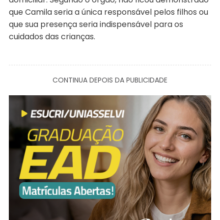
que Camila seria a única responsável pelos filhos ou
que sua presença seria indispensável para os
cuidados das crianças.
CONTINUA DEPOIS DA PUBLICIDADE