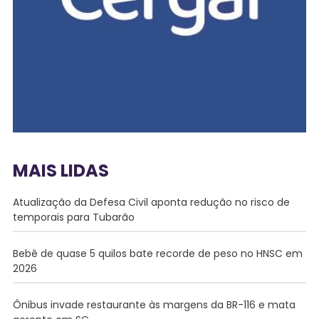
MAIS LIDAS
Atualização da Defesa Civil aponta redução no risco de
temporais para Tubarão
Bebê de quase 5 quilos bate recorde de peso no HNSC em
2026
Ônibus invade restaurante às margens da BR-116 e mata