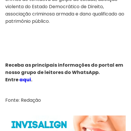
violenta do Estado Democrático de Direito,
associação criminosa armada e dano qualificado ao
patrimônio público.
Receba as principais informações do portal em
nosso grupo de leitores do WhatsApp.
Entre
aqui
.
Fonte: Redação