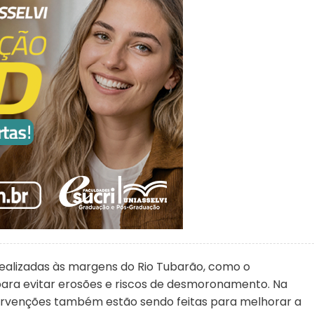
realizadas às margens do Rio Tubarão, como o
para evitar erosões e riscos de desmoronamento. Na
ntervenções também estão sendo feitas para melhorar a