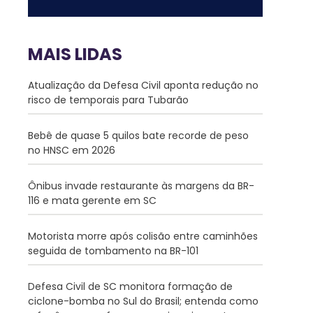
MAIS LIDAS
Atualização da Defesa Civil aponta redução no
risco de temporais para Tubarão
Bebê de quase 5 quilos bate recorde de peso
no HNSC em 2026
Ônibus invade restaurante às margens da BR-
116 e mata gerente em SC
Motorista morre após colisão entre caminhões
seguida de tombamento na BR-101
Defesa Civil de SC monitora formação de
ciclone-bomba no Sul do Brasil; entenda como