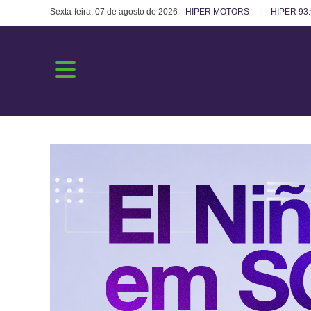
Sexta-feira, 07 de agosto de 2026
HIPER MOTORS
HIPER 93