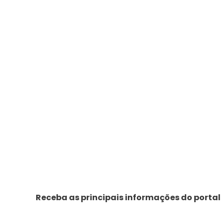
Receba as principais informações do portal