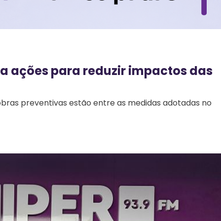
ça ações para reduzir impactos das
obras preventivas estão entre as medidas adotadas no