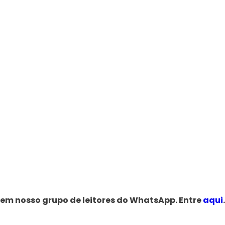
 em nosso grupo de leitores do WhatsApp. Entre
aqui
.