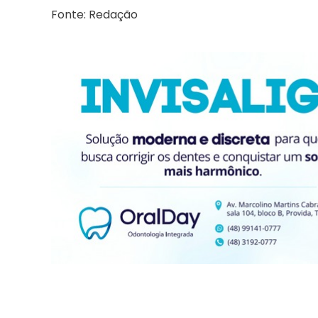
Fonte: Redação