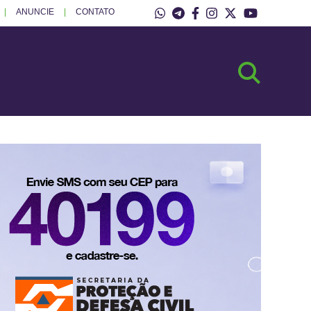
ANUNCIE
CONTATO