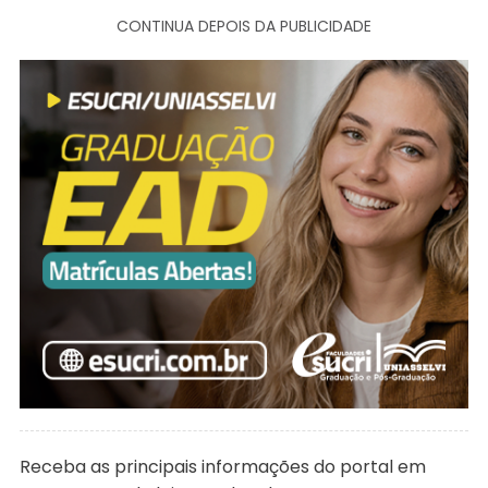
CONTINUA DEPOIS DA PUBLICIDADE
Receba as principais informações do portal em