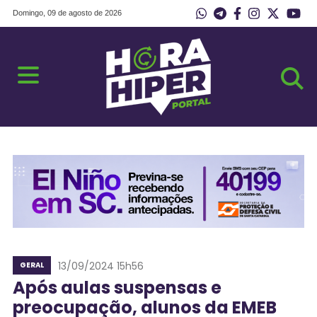
Domingo, 09 de agosto de 2026
13/09/2024 15h56
GERAL
Após aulas suspensas e
preocupação, alunos da EMEB