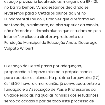
espaço provisório localizado às margens da BR-101,
no bairro Dehon. “Ainda estamos decidindo se
levaremos para o Cettal os alunos do Ensino
Fundamental I ou do II, uma vez que a reforma vai
ser focada, inicialmente, no piso superior da escola,
não afetando os demais alunos que estudam no piso
inferior”, explicou a diretora-presidente da
Fundação Municipal de Educação Anete Dacoregio
Volpato Wilbert.
O espaço do Cettal passa por adequação,
preparação e limpeza feita pela própria escola
para receber os alunos. Na próxima terça-feira (17),
às 18h30, haverá uma reunião, já convocada, entre a
fundação e a Associação de Pais e Professores da
unidade escolar, na qual as famílias dos estudantes
serão colocadas a par de todo este processo de