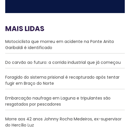
MAIS LIDAS
Motociclista que morreu em acidente na Ponte Anita
Garibaldi é identificado
Do carvão ao futuro: a corrida industrial que já começou
Foragido do sistema prisional é recapturado após tentar
fugir em Braço do Norte
Embarcação naufraga em Laguna e tripulantes são
resgatados por pescadores
Morre aos 42 anos Johnny Rocha Medeiros, ex-supervisor
do Hercílio Luz