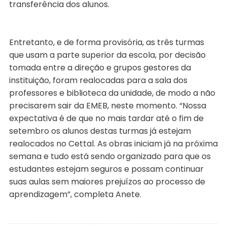
transferência dos alunos.
Entretanto, e de forma provisória, as três turmas
que usam a parte superior da escola, por decisão
tomada entre a direção e grupos gestores da
instituição, foram realocadas para a sala dos
professores e biblioteca da unidade, de modo a não
precisarem sair da EMEB, neste momento. “Nossa
expectativa é de que no mais tardar até o fim de
setembro os alunos destas turmas já estejam
realocados no Cettal. As obras iniciam já na próxima
semana e tudo está sendo organizado para que os
estudantes estejam seguros e possam continuar
suas aulas sem maiores prejuízos ao processo de
aprendizagem”, completa Anete.