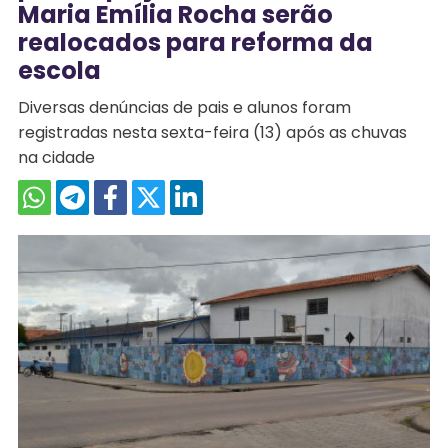
Maria Emília Rocha serão
realocados para reforma da
escola
Diversas denúncias de pais e alunos foram
registradas nesta sexta-feira (13) após as chuvas
na cidade