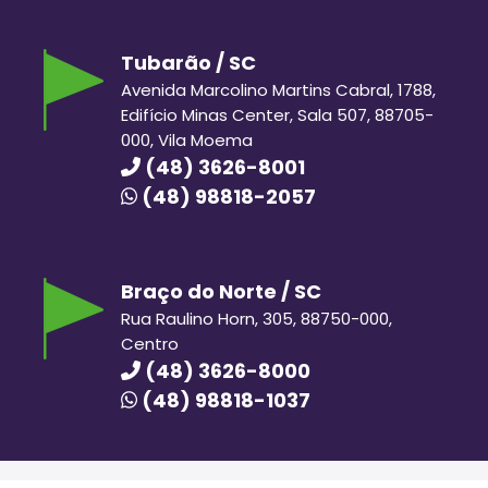
Tubarão / SC
Avenida Marcolino Martins Cabral, 1788,
Edifício Minas Center, Sala 507, 88705-
000, Vila Moema
(48) 3626-8001
(48) 98818-2057
Braço do Norte / SC
Rua Raulino Horn, 305, 88750-000,
Centro
(48) 3626-8000
(48) 98818-1037