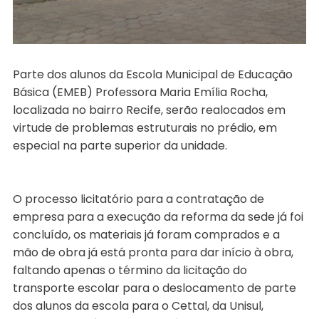
Parte dos alunos da Escola Municipal de Educação
Básica (EMEB) Professora Maria Emília Rocha,
localizada no bairro Recife, serão realocados em
virtude de problemas estruturais no prédio, em
especial na parte superior da unidade.
O processo licitatório para a contratação de
empresa para a execução da reforma da sede já foi
concluído, os materiais já foram comprados e a
mão de obra já está pronta para dar início à obra,
faltando apenas o término da licitação do
transporte escolar para o deslocamento de parte
dos alunos da escola para o Cettal, da Unisul,