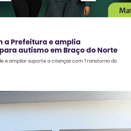
a Prefeitura e amplia
para autismo em Braço do Norte
de e ampliar suporte a crianças com Transtorno do