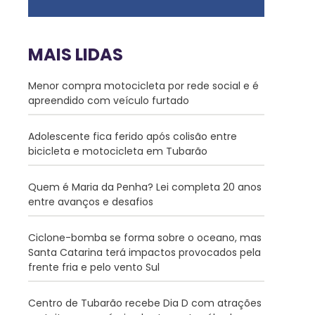
MAIS LIDAS
Menor compra motocicleta por rede social e é
apreendido com veículo furtado
Adolescente fica ferido após colisão entre
bicicleta e motocicleta em Tubarão
Quem é Maria da Penha? Lei completa 20 anos
entre avanços e desafios
Ciclone-bomba se forma sobre o oceano, mas
Santa Catarina terá impactos provocados pela
frente fria e pelo vento Sul
Centro de Tubarão recebe Dia D com atrações