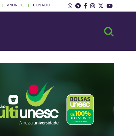
ANUNCIE
CONTATO