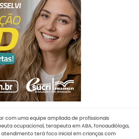
tar com uma equipe ampliada de profissionais
erapeuta ocupacional, terapeuta em ABA, fonoaudióloga,
. O atendimento terá foco inicial em crianças com