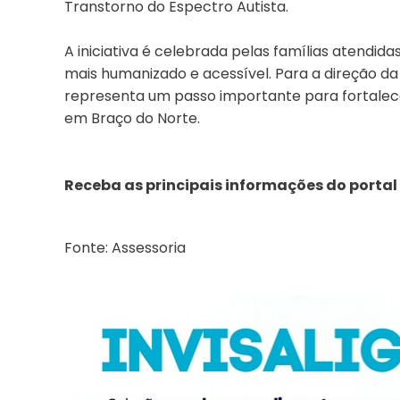
Transtorno do Espectro Autista.
A iniciativa é celebrada pelas famílias atendi
mais humanizado e acessível. Para a direção da
representa um passo importante para fortalece
em Braço do Norte.
Receba as principais informações do portal
Fonte: Assessoria