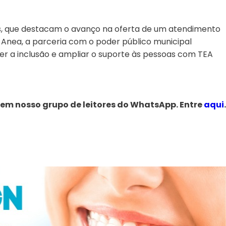
das, que destacam o avanço na oferta de um atendimento
 Anea, a parceria com o poder público municipal
r a inclusão e ampliar o suporte às pessoas com TEA
 em nosso grupo de leitores do WhatsApp. Entre
aqui
.