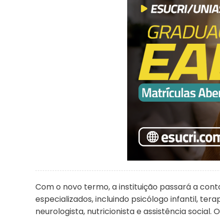
Com o novo termo, a instituição passará a con
especializados, incluindo psicólogo infantil, t
neurologista, nutricionista e assistência social