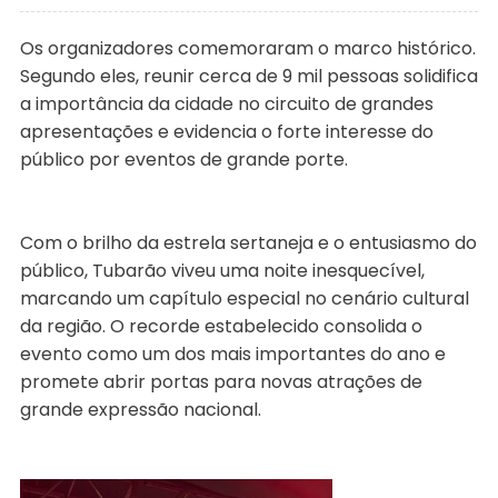
Os organizadores comemoraram o marco histórico.
Segundo eles, reunir cerca de 9 mil pessoas solidifica
a importância da cidade no circuito de grandes
apresentações e evidencia o forte interesse do
público por eventos de grande porte.
Com o brilho da estrela sertaneja e o entusiasmo do
público, Tubarão viveu uma noite inesquecível,
marcando um capítulo especial no cenário cultural
da região. O recorde estabelecido consolida o
evento como um dos mais importantes do ano e
promete abrir portas para novas atrações de
grande expressão nacional.