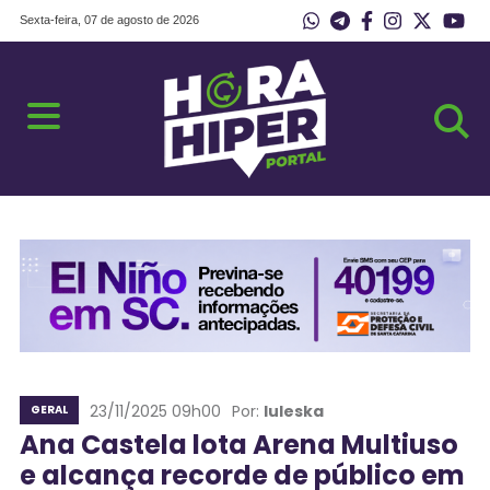
Sexta-feira, 07 de agosto de 2026
23/11/2025 09h00
Por:
Iuleska
GERAL
Ana Castela lota Arena Multiuso
e alcança recorde de público em