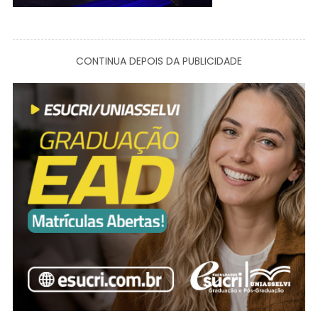
CONTINUA DEPOIS DA PUBLICIDADE