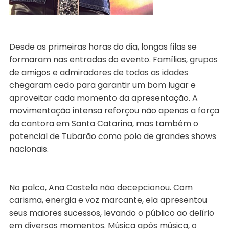
Desde as primeiras horas do dia, longas filas se
formaram nas entradas do evento. Famílias, grupos
de amigos e admiradores de todas as idades
chegaram cedo para garantir um bom lugar e
aproveitar cada momento da apresentação. A
movimentação intensa reforçou não apenas a força
da cantora em Santa Catarina, mas também o
potencial de Tubarão como polo de grandes shows
nacionais.
No palco, Ana Castela não decepcionou. Com
carisma, energia e voz marcante, ela apresentou
seus maiores sucessos, levando o público ao delírio
em diversos momentos. Música após música, o