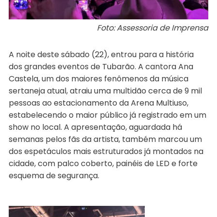
Foto: Assessoria de Imprensa
A noite deste sábado (22), entrou para a história
dos grandes eventos de Tubarão. A cantora Ana
Castela, um dos maiores fenômenos da música
sertaneja atual, atraiu uma multidão cerca de 9 mil
pessoas ao estacionamento da Arena Multiuso,
estabelecendo o maior público já registrado em um
show no local. A apresentação, aguardada há
semanas pelos fãs da artista, também marcou um
dos espetáculos mais estruturados já montados na
cidade, com palco coberto, painéis de LED e forte
esquema de segurança.