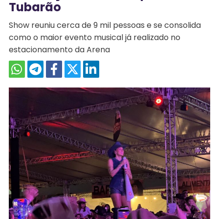
Tubarão
Show reuniu cerca de 9 mil pessoas e se consolida
como o maior evento musical já realizado no
estacionamento da Arena