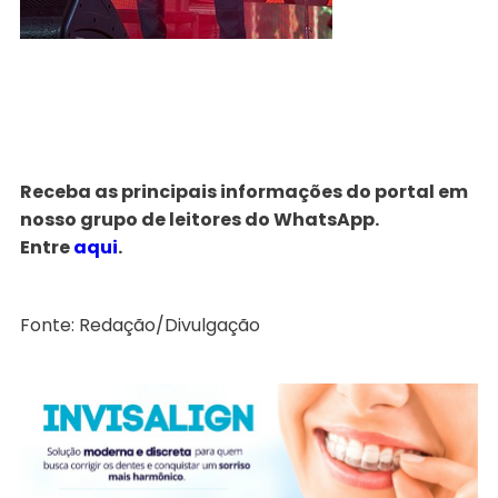
Receba as principais informações do portal em
nosso grupo de leitores do WhatsApp.
Entre
aqui
.
Fonte: Redação/Divulgação