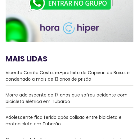
MAIS LIDAS
Vicente Corrêa Costa, ex-prefeito de Capivari de Baixo, é
condenado a mais de 13 anos de prisão
Morre adolescente de 17 anos que sofreu acidente com
bicicleta elétrica em Tubarão
Adolescente fica ferido após colisão entre bicicleta e
motocicleta em Tubarão