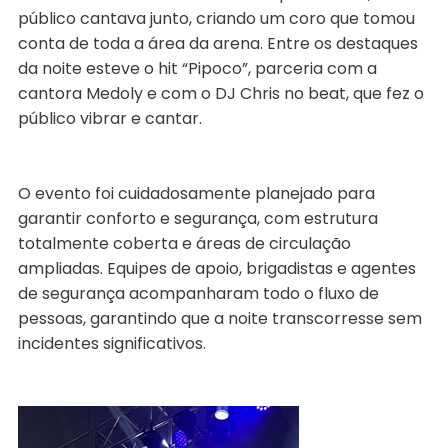
público cantava junto, criando um coro que tomou
conta de toda a área da arena. Entre os destaques
da noite esteve o hit “Pipoco”, parceria com a
cantora Medoly e com o DJ Chris no beat, que fez o
público vibrar e cantar.
O evento foi cuidadosamente planejado para
garantir conforto e segurança, com estrutura
totalmente coberta e áreas de circulação
ampliadas. Equipes de apoio, brigadistas e agentes
de segurança acompanharam todo o fluxo de
pessoas, garantindo que a noite transcorresse sem
incidentes significativos.