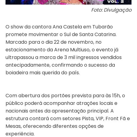
Foto: Divulgação
O show da cantora Ana Castela em Tubarão
promete movimentar o Sul de Santa Catarina.
Marcado para o dia 22 de novembro, no
estacionamento da Arena Multiuso, o evento já
ultrapassou a marca de 3 mil ingressos vendidos
antecipadamente, confirmando o sucesso da
boiadeira mais querida do país.
Com abertura dos portões prevista para às 15h, o
público poderá acompanhar atrações locais e
nacionais antes da apresentação principal. A
estrutura contará com setores Pista, VIP, Front Fã e
Mesas, oferecendo diferentes opções de
experiência.