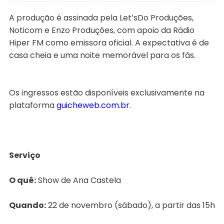
A produção é assinada pela Let’sDo Produções,
Noticom e Enzo Produções, com apoio da Rádio
Hiper FM como emissora oficial. A expectativa é de
casa cheia e uma noite memorável para os fãs.
Os ingressos estão disponíveis exclusivamente na
plataforma
guicheweb.com.br
.
Serviço
O quê:
Show de Ana Castela
Quando:
22 de novembro (sábado), a partir das 15h