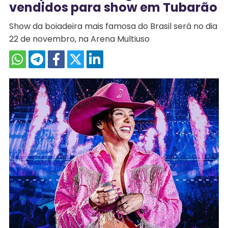
vendidos para show em Tubarão
Show da boiadeira mais famosa do Brasil será no dia
22 de novembro, na Arena Multiuso