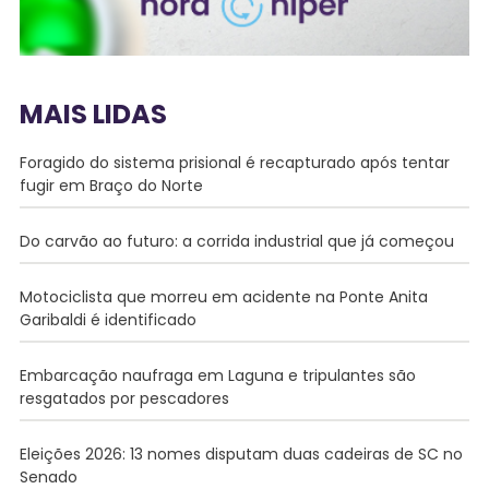
MAIS LIDAS
Foragido do sistema prisional é recapturado após tentar
fugir em Braço do Norte
Do carvão ao futuro: a corrida industrial que já começou
Motociclista que morreu em acidente na Ponte Anita
Garibaldi é identificado
Embarcação naufraga em Laguna e tripulantes são
resgatados por pescadores
Eleições 2026: 13 nomes disputam duas cadeiras de SC no
Senado