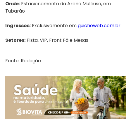
Onde:
Estacionamento da Arena Multiuso, em
Tubarão
Ingressos:
Exclusivamente em
guicheweb.com.br
Setores:
Pista, VIP, Front Fã e Mesas
Fonte: Redação