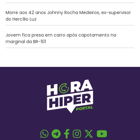
Morre aos 42 anos Johnny Rocha Medeiros, ex-supervisor
do Hercílio Luz
Jovem fica presa em carro após capotamento na
marginal da BR-101