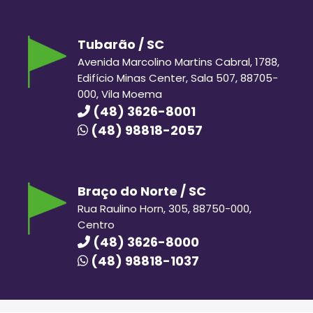
Tubarão / SC
Avenida Marcolino Martins Cabral, 1788,
Edifício Minas Center, Sala 507, 88705-
000, Vila Moema
(48) 3626-8001
(48) 98818-2057
Braço do Norte / SC
Rua Raulino Horn, 305, 88750-000,
Centro
(48) 3626-8000
(48) 98818-1037