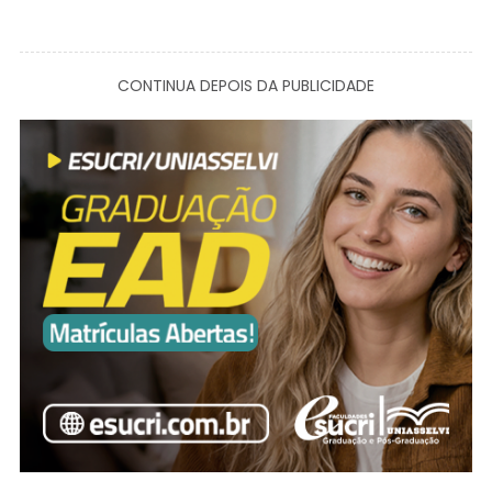
CONTINUA DEPOIS DA PUBLICIDADE