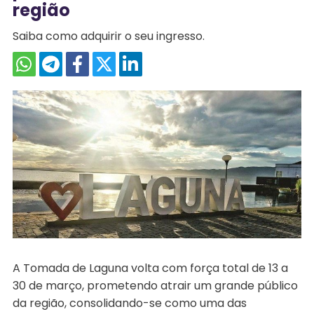
região
Saiba como adquirir o seu ingresso.
A Tomada de Laguna volta com força total de 13 a
30 de março, prometendo atrair um grande público
da região, consolidando-se como uma das