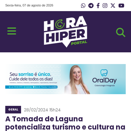
Sexta-feira, 07 de agosto de 2026
28/02/2024 15h24
GERAL
A Tomada de Laguna
potencializa turismo e cultura na