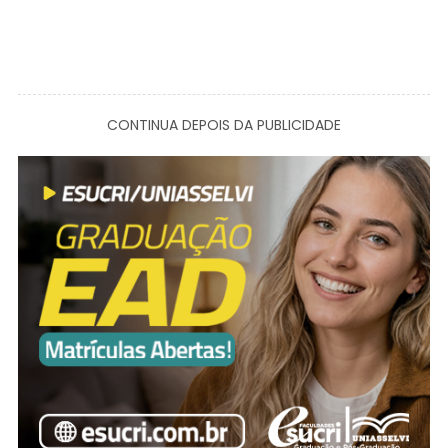
CONTINUA DEPOIS DA PUBLICIDADE