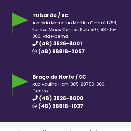
Tubarão / SC
Avenida Marcolino Martins Cabral, 1788,
Edifício Minas Center, Sala 507, 88705-
000, Vila Moema
(48) 3626-8001
(48) 98818-2057
Braço do Norte / SC
Rua Raulino Horn, 305, 88750-000,
Centro
(48) 3626-8000
(48) 98818-1037