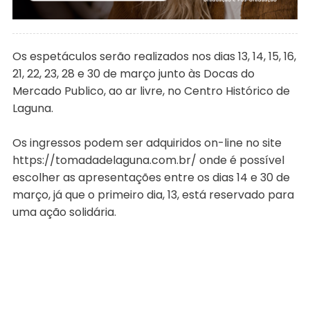
Os espetáculos serão realizados nos dias 13, 14, 15, 16,
21, 22, 23, 28 e 30 de março junto às Docas do
Mercado Publico, ao ar livre, no Centro Histórico de
Laguna.
Os ingressos podem ser adquiridos on-line no site
https://tomadadelaguna.com.br/ onde é possível
escolher as apresentações entre os dias 14 e 30 de
março, já que o primeiro dia, 13, está reservado para
uma ação solidária.