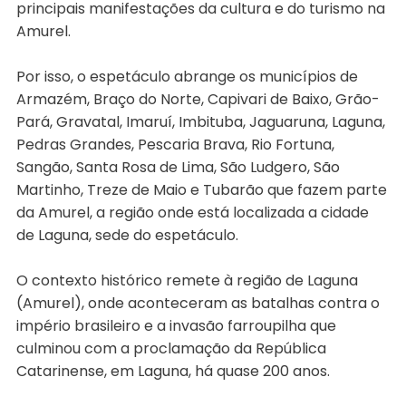
principais manifestações da cultura e do turismo na
Amurel.
Por isso, o espetáculo abrange os municípios de
Armazém, Braço do Norte, Capivari de Baixo, Grão-
Pará, Gravatal, Imaruí, Imbituba, Jaguaruna, Laguna,
Pedras Grandes, Pescaria Brava, Rio Fortuna,
Sangão, Santa Rosa de Lima, São Ludgero, São
Martinho, Treze de Maio e Tubarão que fazem parte
da Amurel, a região onde está localizada a cidade
de Laguna, sede do espetáculo.
O contexto histórico remete à região de Laguna
(Amurel), onde aconteceram as batalhas contra o
império brasileiro e a invasão farroupilha que
culminou com a proclamação da República
Catarinense, em Laguna, há quase 200 anos.