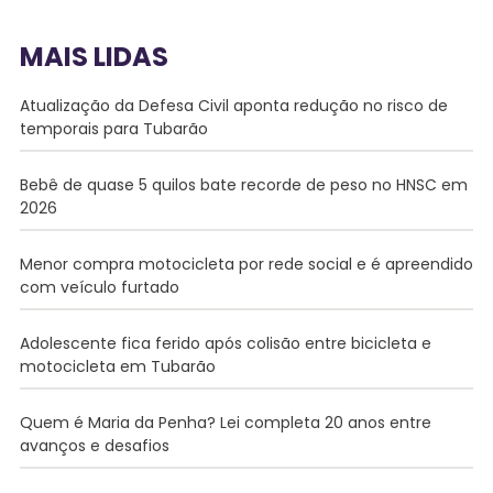
MAIS LIDAS
Atualização da Defesa Civil aponta redução no risco de
temporais para Tubarão
Bebê de quase 5 quilos bate recorde de peso no HNSC em
2026
Menor compra motocicleta por rede social e é apreendido
com veículo furtado
Adolescente fica ferido após colisão entre bicicleta e
motocicleta em Tubarão
Quem é Maria da Penha? Lei completa 20 anos entre
avanços e desafios