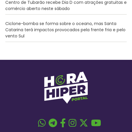
Centro de Tubarão recebe Dia D com atrações gratuitas e
comércio aberto neste sábado
Ciclone-bomba se forma sobre o oceano, mas Santa
Catarina terá impactos provocados pela frente fria e pelo
vento Sul