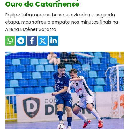
Ouro do Catarinense
Equipe tubaronense buscou a virada na segunda
etapa, mas sofreu o empate nos minutos finais na
Arena Estêner Soratto