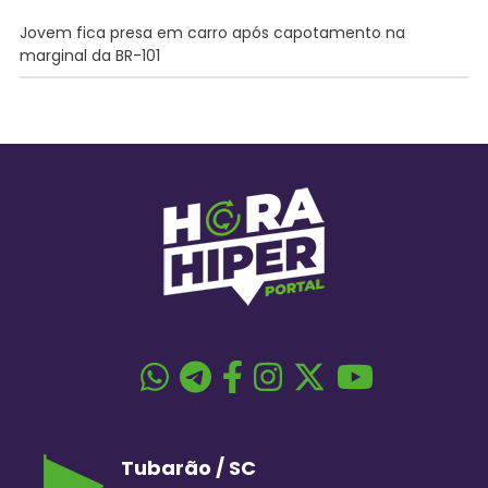
Jovem fica presa em carro após capotamento na
marginal da BR-101
Tubarão / SC