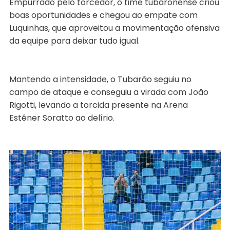
Empurrado pelo torcedor, o time tubaronense criou
boas oportunidades e chegou ao empate com
Luquinhas, que aproveitou a movimentação ofensiva
da equipe para deixar tudo igual.
Mantendo a intensidade, o Tubarão seguiu no
campo de ataque e conseguiu a virada com João
Rigotti, levando a torcida presente na Arena
Estêner Soratto ao delírio.