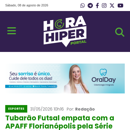
Sábado, 08 de agosto de 2026
31/05/2026 10h16
Por:
Redação
ESPORTES
Tubarão Futsal empata com a
APAFF Florianópolis pela Série