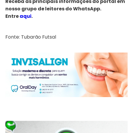
Receba as principais informações do portal em
nosso grupo de leitores do WhatsApp.
Entre
aqui
.
Fonte: Tubarão Futsal