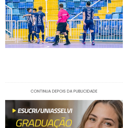
CONTINUA DEPOIS DA PUBLICIDADE