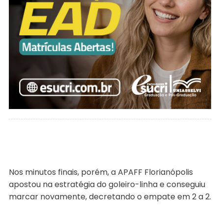
Nos minutos finais, porém, a APAFF Florianópolis
apostou na estratégia do goleiro-linha e conseguiu
marcar novamente, decretando o empate em 2 a 2.