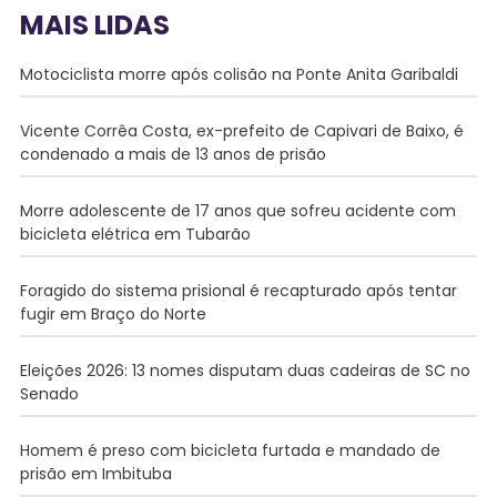
MAIS LIDAS
Motociclista morre após colisão na Ponte Anita Garibaldi
Vicente Corrêa Costa, ex-prefeito de Capivari de Baixo, é
condenado a mais de 13 anos de prisão
Morre adolescente de 17 anos que sofreu acidente com
bicicleta elétrica em Tubarão
Foragido do sistema prisional é recapturado após tentar
fugir em Braço do Norte
Eleições 2026: 13 nomes disputam duas cadeiras de SC no
Senado
Homem é preso com bicicleta furtada e mandado de
prisão em Imbituba