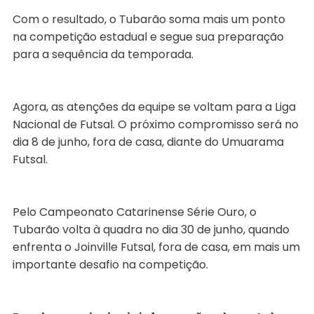
Com o resultado, o Tubarão soma mais um ponto
na competição estadual e segue sua preparação
para a sequência da temporada.
Agora, as atenções da equipe se voltam para a Liga
Nacional de Futsal. O próximo compromisso será no
dia 8 de junho, fora de casa, diante do Umuarama
Futsal.
Pelo Campeonato Catarinense Série Ouro, o
Tubarão volta à quadra no dia 30 de junho, quando
enfrenta o Joinville Futsal, fora de casa, em mais um
importante desafio na competição.