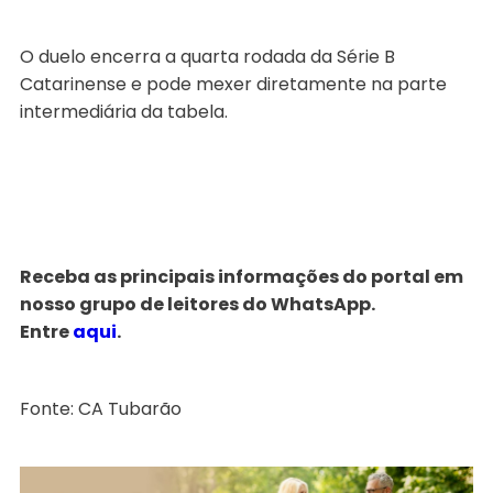
O duelo encerra a quarta rodada da Série B
Catarinense e pode mexer diretamente na parte
intermediária da tabela.
Receba as principais informações do portal em
nosso grupo de leitores do WhatsApp.
Entre
aqui
.
Fonte: CA Tubarão