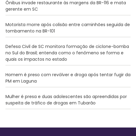
Ônibus invade restaurante às margens da BR-116 e mata
gerente em SC
Motorista morre após colisão entre caminhões seguida de
tombamento na BR-101
Defesa Civil de SC monitora formação de ciclone-bomba
no Sul do Brasil; entenda como o fenômeno se forma e
quais os impactos no estado
Homem é preso com revólver e droga após tentar fugir da
PM em Laguna
Mulher é presa e duas adolescentes são apreendidas por
suspeita de tráfico de drogas em Tubarão