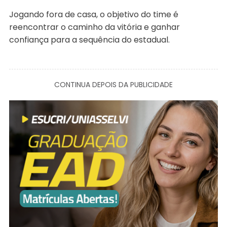
Jogando fora de casa, o objetivo do time é
reencontrar o caminho da vitória e ganhar
confiança para a sequência do estadual.
CONTINUA DEPOIS DA PUBLICIDADE