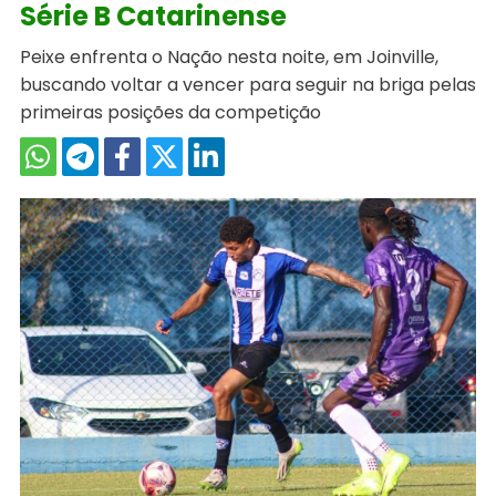
Série B Catarinense
Peixe enfrenta o Nação nesta noite, em Joinville,
buscando voltar a vencer para seguir na briga pelas
primeiras posições da competição