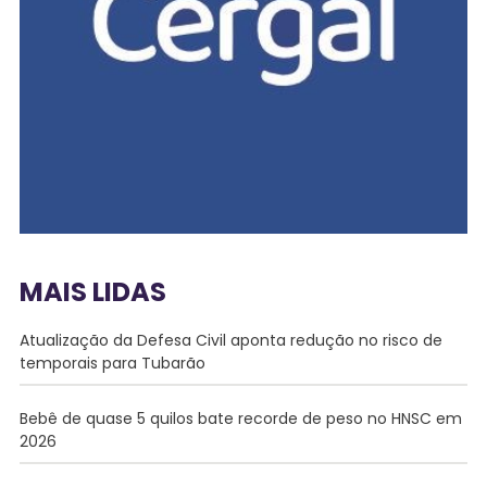
MAIS LIDAS
Atualização da Defesa Civil aponta redução no risco de
temporais para Tubarão
Bebê de quase 5 quilos bate recorde de peso no HNSC em
2026