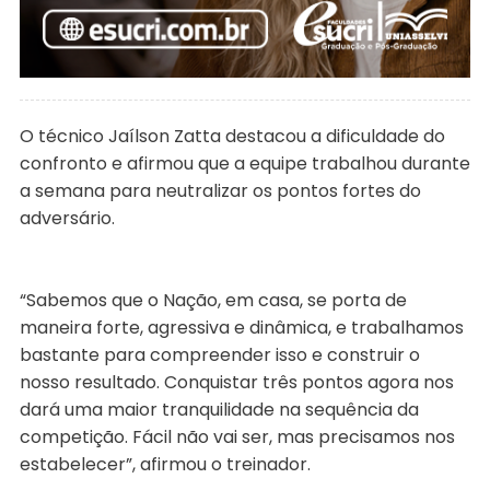
O técnico Jaílson Zatta destacou a dificuldade do
confronto e afirmou que a equipe trabalhou durante
a semana para neutralizar os pontos fortes do
adversário.
“Sabemos que o Nação, em casa, se porta de
maneira forte, agressiva e dinâmica, e trabalhamos
bastante para compreender isso e construir o
nosso resultado. Conquistar três pontos agora nos
dará uma maior tranquilidade na sequência da
competição. Fácil não vai ser, mas precisamos nos
estabelecer”, afirmou o treinador.