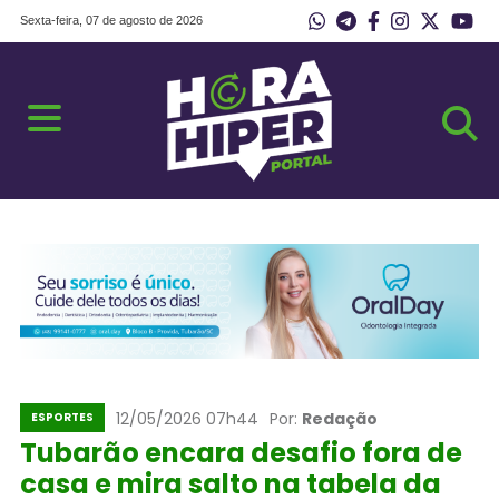
Sexta-feira, 07 de agosto de 2026
12/05/2026 07h44
Por:
Redação
ESPORTES
Tubarão encara desafio fora de
casa e mira salto na tabela da