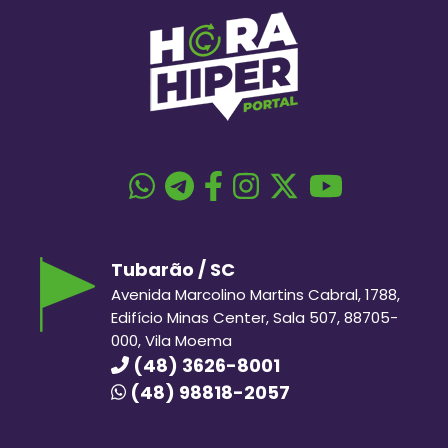
Tubarão / SC
Avenida Marcolino Martins Cabral, 1788,
Edifício Minas Center, Sala 507, 88705-
000, Vila Moema
(48) 3626-8001
(48) 98818-2057