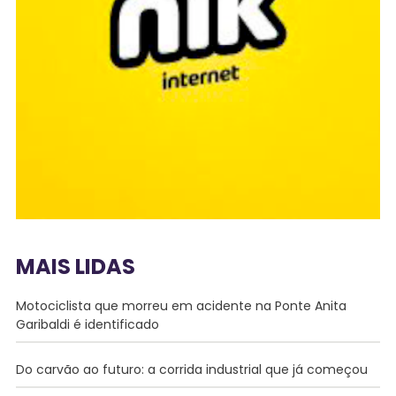
MAIS LIDAS
Motociclista que morreu em acidente na Ponte Anita
Garibaldi é identificado
Do carvão ao futuro: a corrida industrial que já começou