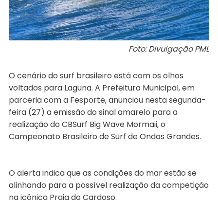
Foto: Divulgação PML
O cenário do surf brasileiro está com os olhos
voltados para Laguna. A Prefeitura Municipal, em
parceria com a Fesporte, anunciou nesta segunda-
feira (27) a emissão do sinal amarelo para a
realização do CBSurf Big Wave Mormaii, o
Campeonato Brasileiro de Surf de Ondas Grandes.
O alerta indica que as condições do mar estão se
alinhando para a possível realização da competição
na icônica Praia do Cardoso.