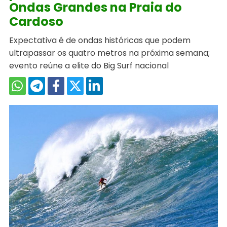
Ondas Grandes na Praia do
Cardoso
Expectativa é de ondas históricas que podem
ultrapassar os quatro metros na próxima semana;
evento reúne a elite do Big Surf nacional