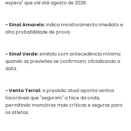
espera" que vai até agosto de 2026.
- Sinal Amarelo:
indica monitoramento imediato e
alta probabilidade de prova.
- Sinal Verde:
emitido com antecedência mínima
quando as previsões se confirmam, oficializando a
data.
- Vento Terral:
a previsão atual aponta ventos
favoráveis que "seguram" a face da onda,
permitindo manobras mais críticas e seguras para
os atletas.