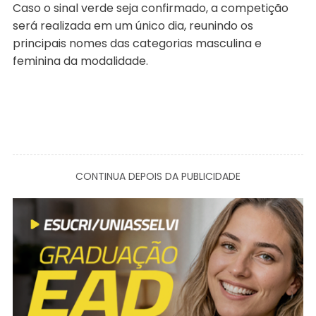
Caso o sinal verde seja confirmado, a competição
será realizada em um único dia, reunindo os
principais nomes das categorias masculina e
feminina da modalidade.
CONTINUA DEPOIS DA PUBLICIDADE