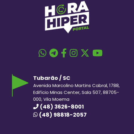
Tubarão / SC
Avenida Marcolino Martins Cabral, 1788,
Edifício Minas Center, Sala 507, 88705-
000, Vila Moema
(48) 3626-8001
(48) 98818-2057