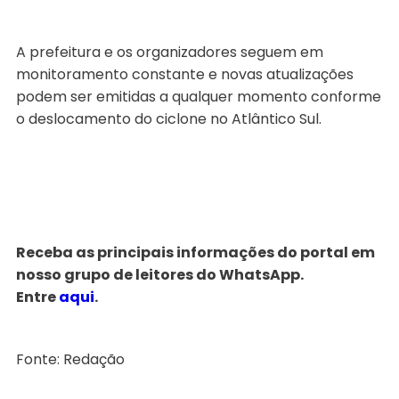
A prefeitura e os organizadores seguem em
monitoramento constante e novas atualizações
podem ser emitidas a qualquer momento conforme
o deslocamento do ciclone no Atlântico Sul.
Receba as principais informações do portal em
nosso grupo de leitores do WhatsApp.
Entre
aqui
.
Fonte: Redação