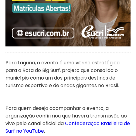
Para Laguna, o evento é uma vitrine estratégica
para a Rota do Big Surf, projeto que consolida o
município como um dos principais destinos de
turismo esportivo e de ondas gigantes no Brasil.
Para quem deseja acompanhar o evento, a
organização confirmou que haverá transmissão ao
vivo pelo canal oficial da
Confederação Brasileira de
Surf no YouTube
.