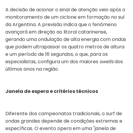
A decisão de acionar o sinal de atenção veio após o
monitoramento de um ciclone em formação no sul
da Argentina. A previsão indica que o fenômeno
avançará em direção ao litoral catarinense,
gerando uma ondulação de alta energia com ondas
que podem ultrapassar os quatro metros de altura
e um período de 16 segundos, o que, para os
especialistas, configura um dos maiores
swells
dos
últimos anos na região.
Janela de espera e critérios técnicos
Diferente dos campeonatos tradicionais, o surf de
ondas grandes depende de condições extremas e
específicas. O evento opera em uma "janela de