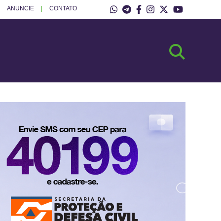
ANUNCIE
CONTATO