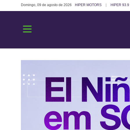
Domingo, 09 de agosto de 2026
HIPER MOTORS
HIPER 93.9