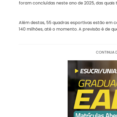
foram concluídas neste ano de 2025, das quais 
Além destas, 55 quadras esportivas estão em c
140 milhões, até o momento. A previsão é de qu
CONTINUA D