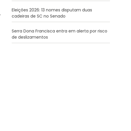
Eleições 2026: 13 nomes disputam duas
cadeiras de SC no Senado
Serra Dona Francisca entra em alerta por risco
de deslizamentos