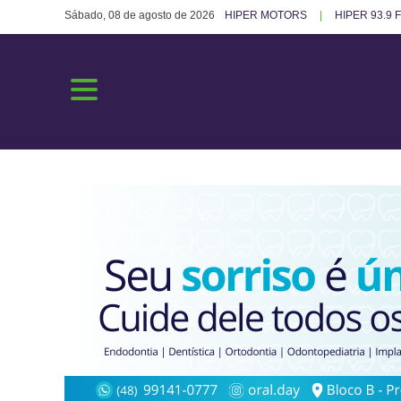
Sábado, 08 de agosto de 2026
HIPER MOTORS
HIPER 93.9 