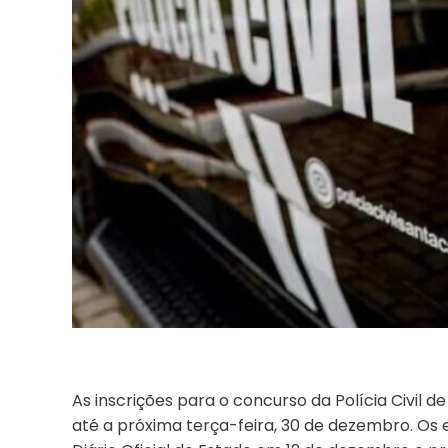
As inscrições para o concurso da Polícia Civil 
até a próxima terça-feira, 30 de dezembro. Os 