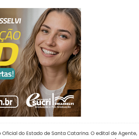
 Oficial do Estado de Santa Catarina. O edital de Agente,