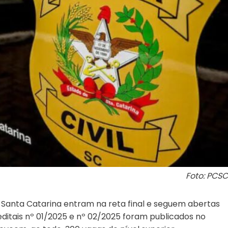
Foto: PCSC
de Santa Catarina entram na reta final e seguem abertas
editais nº 01/2025 e nº 02/2025 foram publicados no