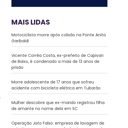
MAIS LIDAS
Motociclista morre após colisão na Ponte Anita
Garibaldi
Vicente Corrêa Costa, ex-prefeito de Capivari
de Baixo, é condenado a mais de 13 anos de
prisão
Morre adolescente de 17 anos que sofreu
acidente com bicicleta elétrica em Tubarão
Mulher descobre que ex-marido registrou filha
de amante no nome dela em SC
Operação Jato Falso: empresa de lavagem de