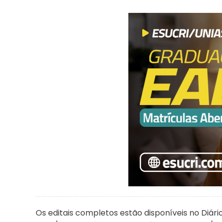
Os editais completos estão disponíveis no Diário