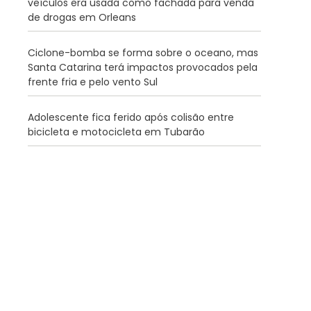
veículos era usada como fachada para venda
de drogas em Orleans
Ciclone-bomba se forma sobre o oceano, mas
Santa Catarina terá impactos provocados pela
frente fria e pelo vento Sul
Adolescente fica ferido após colisão entre
bicicleta e motocicleta em Tubarão