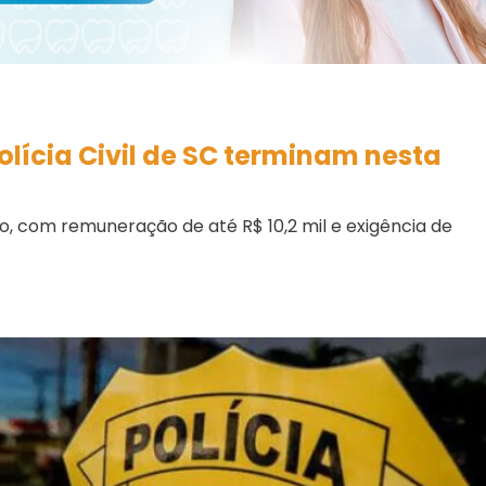
olícia Civil de SC terminam nesta
o, com remuneração de até R$ 10,2 mil e exigência de