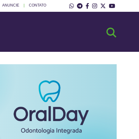
ANUNCIE
CONTATO