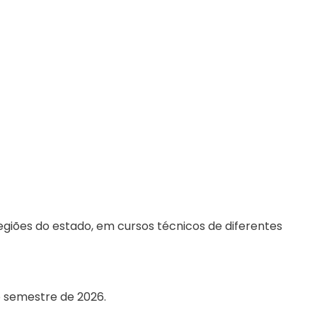
egiões do estado, em cursos técnicos de diferentes
o semestre de 2026.