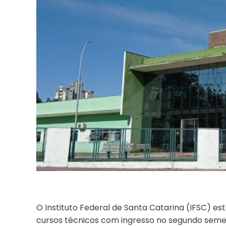
O Instituto Federal de Santa Catarina (IFSC) es
cursos técnicos com ingresso no segundo semest