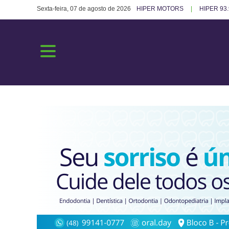
Sexta-feira, 07 de agosto de 2026
HIPER MOTORS
HIPER 93