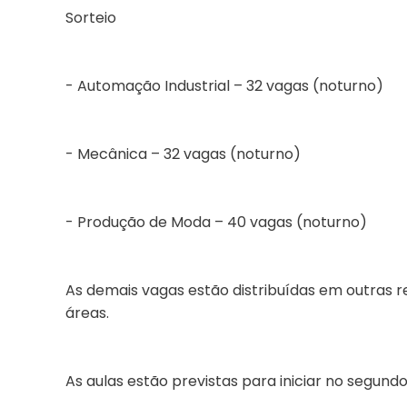
Sorteio
- Automação Industrial – 32 vagas (noturno)
- Mecânica – 32 vagas (noturno)
- Produção de Moda – 40 vagas (noturno)
As demais vagas estão distribuídas em outras r
áreas.
As aulas estão previstas para iniciar no segund