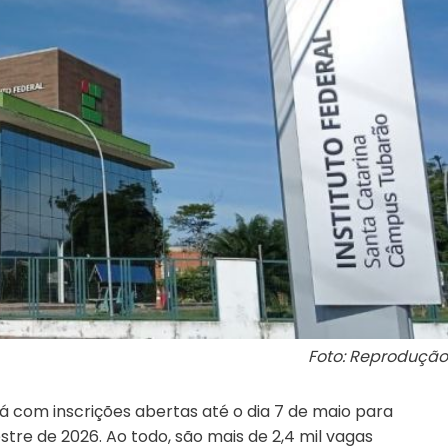
Foto: Reprodução
tá com inscrições abertas até o dia 7 de maio para
re de 2026. Ao todo, são mais de 2,4 mil vagas