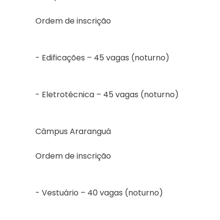
Ordem de inscrição
- Edificações – 45 vagas (noturno)
- Eletrotécnica – 45 vagas (noturno)
Câmpus Araranguá
Ordem de inscrição
- Vestuário – 40 vagas (noturno)