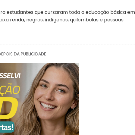
ara estudantes que cursaram toda a educação básica em
aixa renda, negros, indígenas, quilombolas e pessoas
EPOIS DA PUBLICIDADE