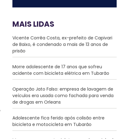
MAIS LIDAS
Vicente Corrêa Costa, ex-prefeito de Capivari
de Baixo, é condenado a mais de 13 anos de
prisão
Morre adolescente de 17 anos que sofreu
acidente com bicicleta elétrica em Tubarão
Operação Jato Falso: empresa de lavagem de
veículos era usada como fachada para venda
de drogas em Orleans
Adolescente fica ferido após colisão entre
bicicleta e motocicleta em Tubarão