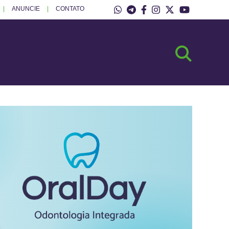
ANUNCIE
CONTATO