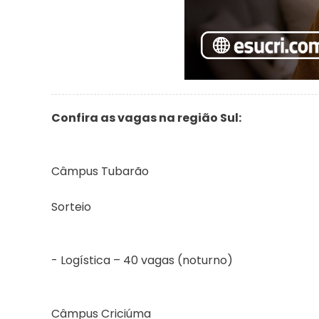
Confira as vagas na região Sul:
Câmpus Tubarão
Sorteio
- Logística – 40 vagas (noturno)
Câmpus Criciúma