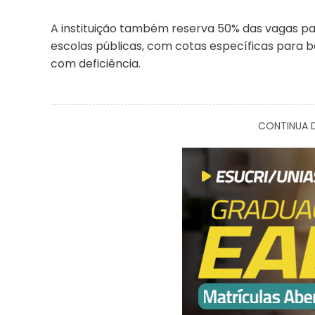
A instituição também reserva 50% das vagas p
escolas públicas, com cotas específicas para b
com deficiência.
CONTINUA D