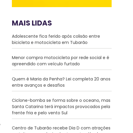
MAIS LIDAS
Adolescente fica ferido após colisão entre
bicicleta e motocicleta em Tubarão
Menor compra motocicleta por rede social e é
apreendido com veículo furtado
Quem é Maria da Penha? Lei completa 20 anos
entre avanços e desafios
Ciclone-bomba se forma sobre o oceano, mas
Santa Catarina terá impactos provocados pela
frente fria e pelo vento Sul
Centro de Tubarão recebe Dia D com atrações