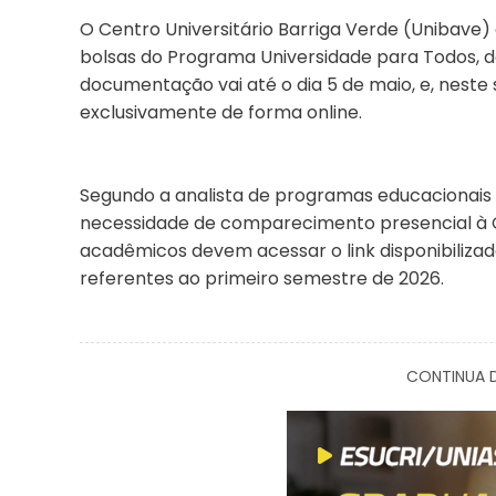
O Centro Universitário Barriga Verde (Unibave)
bolsas do Programa Universidade para Todos, d
documentação vai até o dia 5 de maio, e, neste
exclusivamente de forma online.
Segundo a analista de programas educacionais S
necessidade de comparecimento presencial à C
acadêmicos devem acessar o link disponibilizado
referentes ao primeiro semestre de 2026.
CONTINUA D