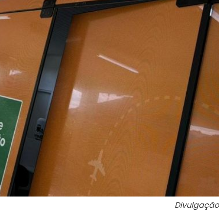
Divulgação