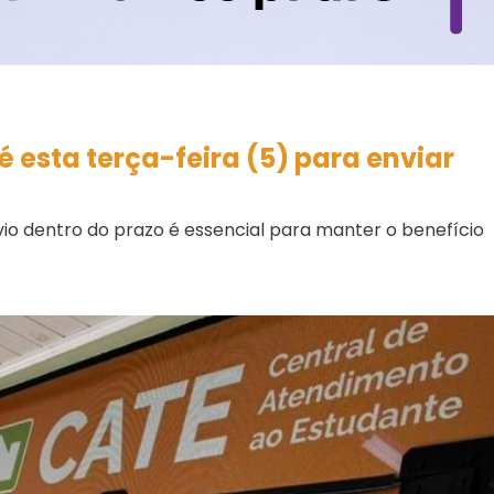
 esta terça-feira (5) para enviar
vio dentro do prazo é essencial para manter o benefício