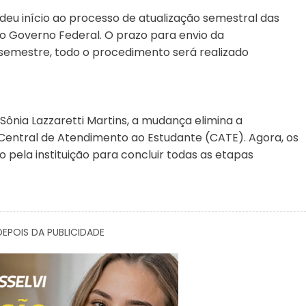
 deu início ao processo de atualização semestral das
o Governo Federal. O prazo para envio da
 semestre, todo o procedimento será realizado
ônia Lazzaretti Martins, a mudança elimina a
entral de Atendimento ao Estudante (CATE). Agora, os
 pela instituição para concluir todas as etapas
EPOIS DA PUBLICIDADE