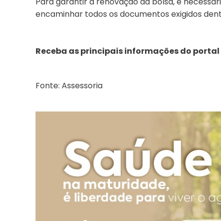
Para garantir a renovação da bolsa, é necessár
encaminhar todos os documentos exigidos dent
Receba as principais informações do portal
Fonte: Assessoria