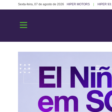
Sexta-feira, 07 de agosto de 2026
HIPER MOTORS
HIPER 93