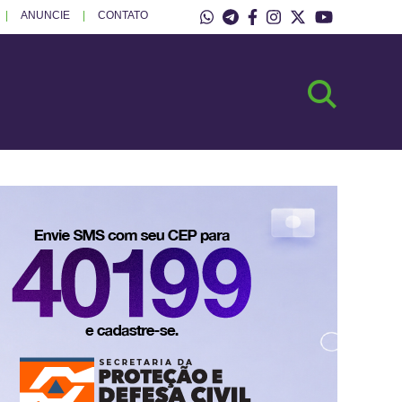
ANUNCIE
CONTATO