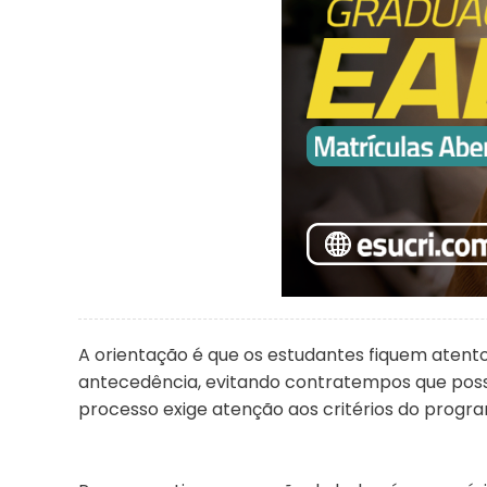
A orientação é que os estudantes fiquem aten
antecedência, evitando contratempos que pos
processo exige atenção aos critérios do progra