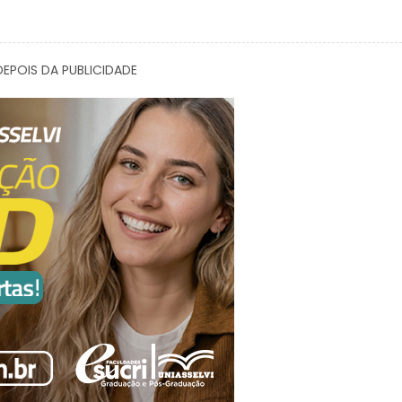
EPOIS DA PUBLICIDADE