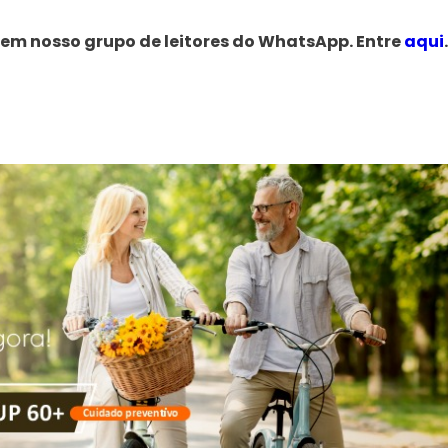
 em nosso grupo de leitores do WhatsApp. Entre
aqui
.