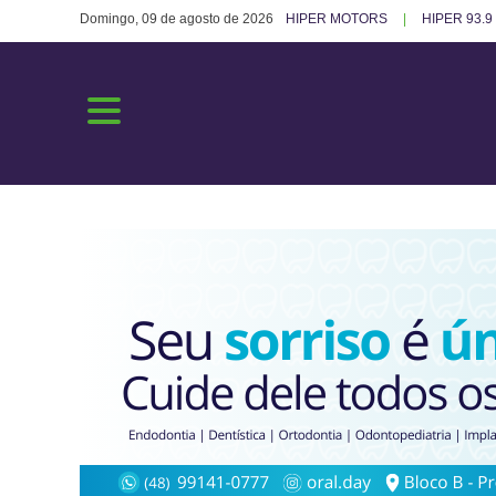
Domingo, 09 de agosto de 2026
HIPER MOTORS
HIPER 93.9