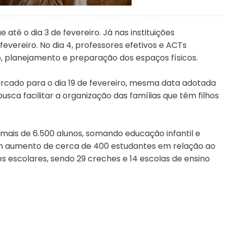
 até o dia 3 de fevereiro. Já nas instituições
vereiro. No dia 4, professores efetivos e ACTs
 planejamento e preparação dos espaços físicos.
marcado para o dia 19 de fevereiro, mesma data adotada
usca facilitar a organização das famílias que têm filhos
mais de 6.500 alunos, somando educação infantil e
m aumento de cerca de 400 estudantes em relação ao
s escolares, sendo 29 creches e 14 escolas de ensino