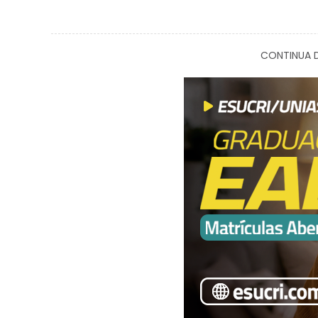
CONTINUA D