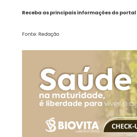
Receba as principais informações do portal
Fonte: Redação