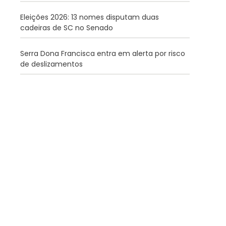
Eleições 2026: 13 nomes disputam duas
cadeiras de SC no Senado
Serra Dona Francisca entra em alerta por risco
de deslizamentos