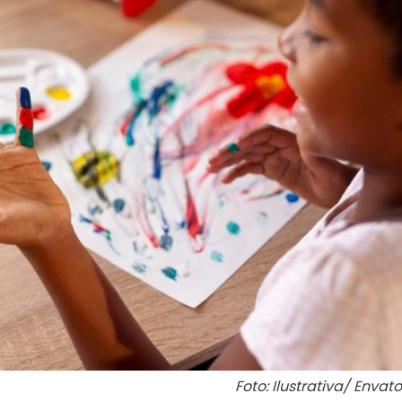
Foto: Ilustrativa/ Envato