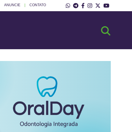
ANUNCIE
CONTATO