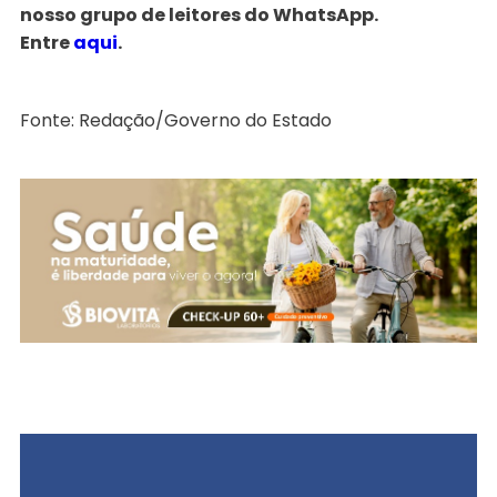
nosso grupo de leitores do WhatsApp.
Entre
aqui
.
Fonte: Redação/Governo do Estado