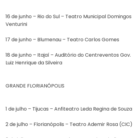
16 de junho – Rio do Sul – Teatro Municipal Domingos
Venturini
17 de junho – Blumenau – Teatro Carlos Gomes
18 de junho – Itajaí – Auditório do Centreventos Gov.
Luiz Henrique da Silveira
GRANDE FLORIANÓPOLIS
1 de julho – Tijucas – Anfiteatro Leda Regina de Souza
2 de julho – Florianópolis – Teatro Ademir Rosa (CIC)