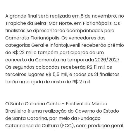
A grande final será realizada em 8 de novembro, no
Trapiche da Beira-Mar Norte, em Florianópolis. Os
finalistas se apresentarão acompanhados pela
Camerata Florianópolis. Os vencedores das
categorias Geral e Infantojuvenil receberão prêmio
de R$ 22 mil e também participarão de um
concerto da Camerata na temporada 2026/2027.
Os segundos colocados receberão R$ 11 mil, os
terceiros lugares R$ 5,5 mil, e todos os 21 finalistas
terão uma ajuda de custo de R$ 2 mil.
O Santa Catarina Canta – Festival da Música
Brasileira é uma realização do Governo do Estado
de Santa Catarina, por meio da Fundação
Catarinense de Cultura (FCC), com produção geral