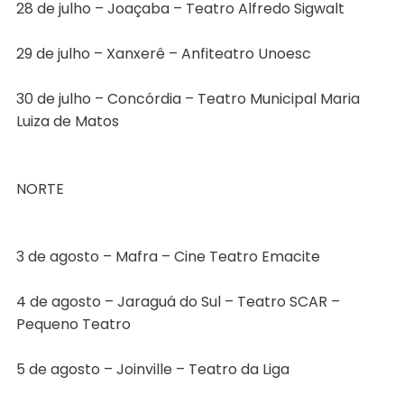
28 de julho – Joaçaba – Teatro Alfredo Sigwalt
29 de julho – Xanxerê – Anfiteatro Unoesc
30 de julho – Concórdia – Teatro Municipal Maria
Luiza de Matos
NORTE
3 de agosto – Mafra – Cine Teatro Emacite
4 de agosto – Jaraguá do Sul – Teatro SCAR –
Pequeno Teatro
5 de agosto – Joinville – Teatro da Liga