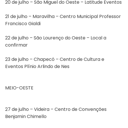
20 de julho – São Miguel do Oeste – Latitude Eventos
21 de julho – Maravilha – Centro Municipal Professor
Francisco Gialdi
22 de julho – São Lourenço do Oeste – Local a
confirmar
23 de julho – Chapecó – Centro de Cultura e
Eventos Plínio Arlindo de Nes
MEIO-OESTE
27 de julho – Videira – Centro de Convenções
Benjamin Chimello