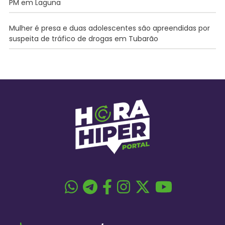
PM em Laguna
Mulher é presa e duas adolescentes são apreendidas por
suspeita de tráfico de drogas em Tubarão