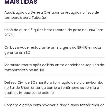
MAIS LIDAS
Atualização da Defesa Civil aponta redução no risco de
temporais para Tubarão
Bebê de quase 5 quilos bate recorde de peso no HNSC em
2026
Ônibus invade restaurante às margens da BR-116 e mata
gerente em SC
Motorista morre após colisão entre caminhões seguida de
tombamento na BR-101
Defesa Civil de SC monitora formação de ciclone-bomba
no Sul do Brasil; entenda como o fenômeno se forma e
quais os impactos no estado
Homem é preso com revólver e droga após tentar fugir da