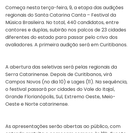
Começa nesta terça-feira, 9, a etapa das audições
regionais do Santa Catarina Canta – Festival da
Música Brasileira. No total, 440 candidatos, entre
cantores e duplas, subirão nos palcos de 23 cidades
diferentes do estado para passar pelo crivo dos
avaliadores. A primeira audição será em Curitibanos.
A abertura das seletivas será pelas regionais da
Serra Catarinense. Depois de Curitibanos, virá
Campos Novos (no dia 10) e Lages (11). Na sequência,
o festival passará por cidades do Vale do Itajaí,
Grande Florianópolis, Sul, Extremo Oeste, Meio-
Oeste e Norte catarinense.
As apresentações serão abertas ao público, com