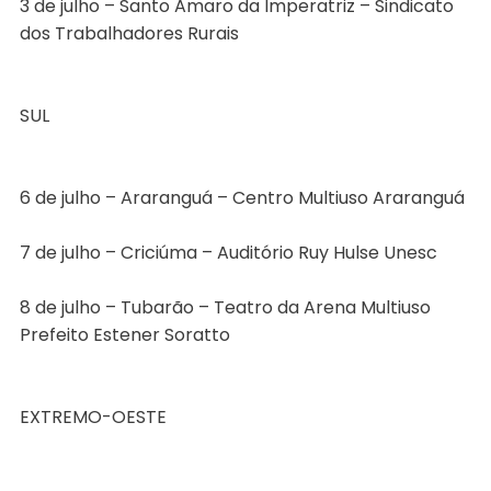
3 de julho – Santo Amaro da Imperatriz – Sindicato
dos Trabalhadores Rurais
SUL
6 de julho – Araranguá – Centro Multiuso Araranguá
7 de julho – Criciúma – Auditório Ruy Hulse Unesc
8 de julho – Tubarão – Teatro da Arena Multiuso
Prefeito Estener Soratto
EXTREMO-OESTE