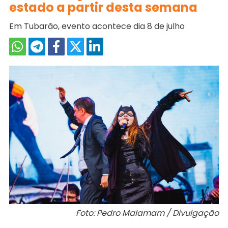
estado a partir desta semana
Em Tubarão, evento acontece dia 8 de julho
Foto: Pedro Malamam / Divulgação