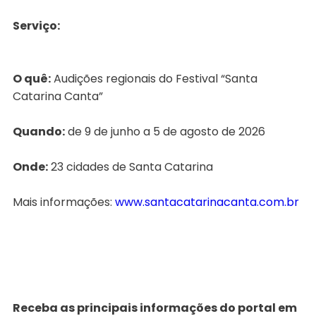
Serviço:
O quê:
Audições regionais do Festival “Santa
Catarina Canta”
Quando:
de 9 de junho a 5 de agosto de 2026
Onde:
23 cidades de Santa Catarina
Mais informações:
www.santacatarinacanta.com.br
Receba as principais informações do portal em