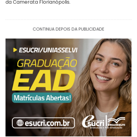
da Camerata Florianópolis.
CONTINUA DEPOIS DA PUBLICIDADE