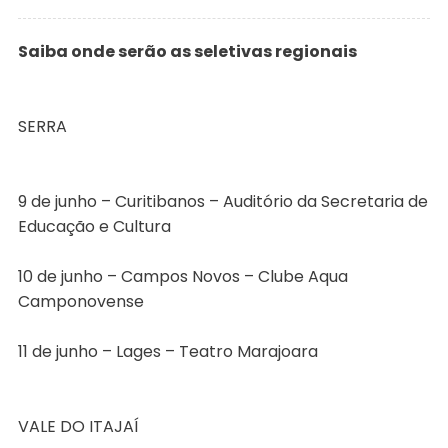
Saiba onde serão as seletivas regionais
SERRA
9 de junho – Curitibanos – Auditório da Secretaria de
Educação e Cultura
10 de junho – Campos Novos – Clube Aqua
Camponovense
11 de junho – Lages – Teatro Marajoara
VALE DO ITAJAÍ