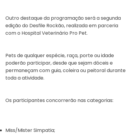
Outro destaque da programação será a segunda
edição do Desfile Rockão, realizada em parceria
com o Hospital Veterinário Pro Pet.
Pets de qualquer espécie, raça, porte ou idade
poderão participar, desde que sejam dóceis e
permaneçam com guia, coleira ou peitoral durante
toda a atividade.
Os participantes concorrerão nas categorias:
Miss/Mister Simpatia;