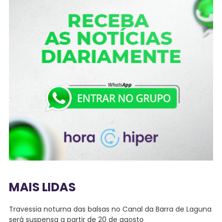
MAIS LIDAS
Travessia noturna das balsas no Canal da Barra de Laguna
será suspensa a partir de 20 de agosto