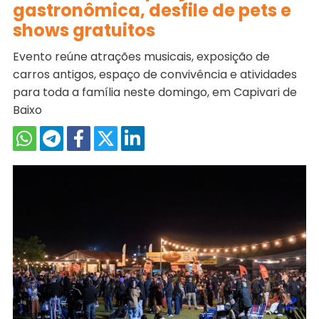
gastronômica, desfile de pets e
shows gratuitos
Evento reúne atrações musicais, exposição de
carros antigos, espaço de convivência e atividades
para toda a família neste domingo, em Capivari de
Baixo