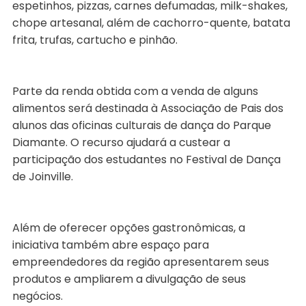
espetinhos, pizzas, carnes defumadas, milk-shakes,
chope artesanal, além de cachorro-quente, batata
frita, trufas, cartucho e pinhão.
Parte da renda obtida com a venda de alguns
alimentos será destinada à Associação de Pais dos
alunos das oficinas culturais de dança do Parque
Diamante. O recurso ajudará a custear a
participação dos estudantes no Festival de Dança
de Joinville.
Além de oferecer opções gastronômicas, a
iniciativa também abre espaço para
empreendedores da região apresentarem seus
produtos e ampliarem a divulgação de seus
negócios.