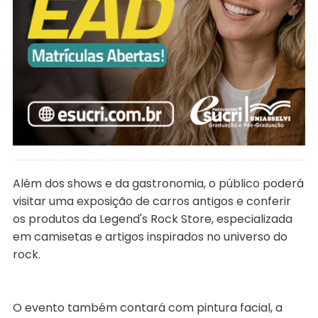
Além dos shows e da gastronomia, o público poderá
visitar uma exposição de carros antigos e conferir
os produtos da Legend's Rock Store, especializada
em camisetas e artigos inspirados no universo do
rock.
O evento também contará com pintura facial, a