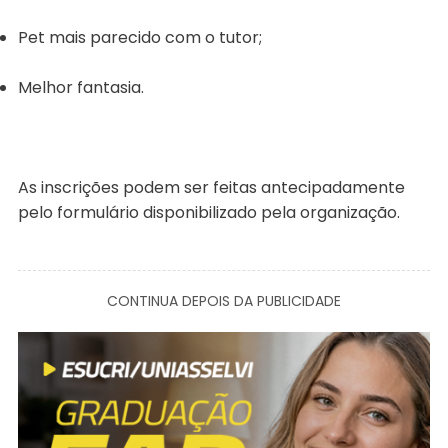
Pet mais parecido com o tutor;
Melhor fantasia.
As inscrições podem ser feitas antecipadamente
pelo formulário disponibilizado pela organização.
CONTINUA DEPOIS DA PUBLICIDADE