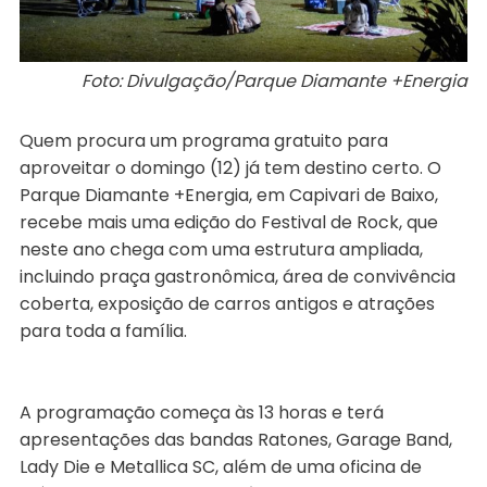
Foto: Divulgação/Parque Diamante +Energia
Quem procura um programa gratuito para
aproveitar o domingo (12) já tem destino certo. O
Parque Diamante +Energia, em Capivari de Baixo,
recebe mais uma edição do Festival de Rock, que
neste ano chega com uma estrutura ampliada,
incluindo praça gastronômica, área de convivência
coberta, exposição de carros antigos e atrações
para toda a família.
A programação começa às 13 horas e terá
apresentações das bandas Ratones, Garage Band,
Lady Die e Metallica SC, além de uma oficina de