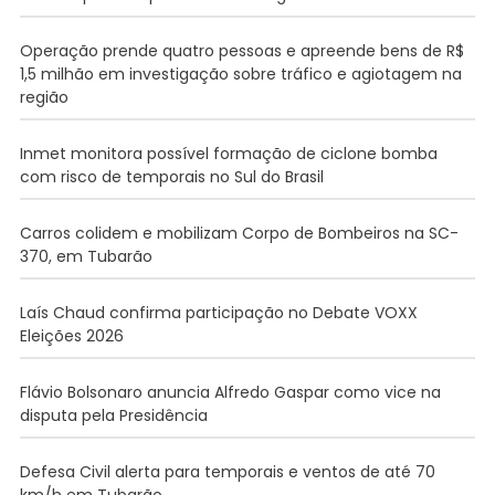
Operação prende quatro pessoas e apreende bens de R$
1,5 milhão em investigação sobre tráfico e agiotagem na
região
Inmet monitora possível formação de ciclone bomba
com risco de temporais no Sul do Brasil
Carros colidem e mobilizam Corpo de Bombeiros na SC-
370, em Tubarão
Laís Chaud confirma participação no Debate VOXX
Eleições 2026
Flávio Bolsonaro anuncia Alfredo Gaspar como vice na
disputa pela Presidência
Defesa Civil alerta para temporais e ventos de até 70