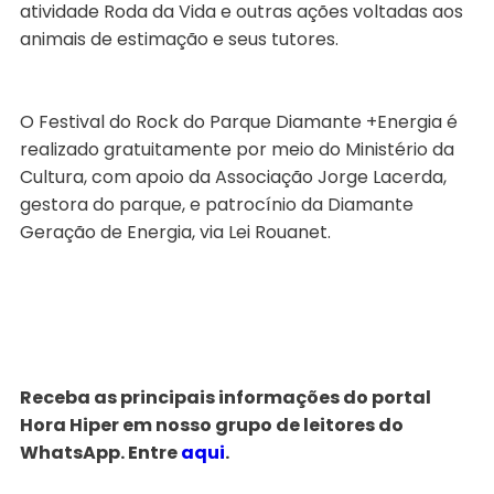
atividade Roda da Vida e outras ações voltadas aos
animais de estimação e seus tutores.
O Festival do Rock do Parque Diamante +Energia é
realizado gratuitamente por meio do Ministério da
Cultura, com apoio da Associação Jorge Lacerda,
gestora do parque, e patrocínio da Diamante
Geração de Energia, via Lei Rouanet.
Receba as principais informações do portal
Hora Hiper em nosso grupo de leitores do
WhatsApp. Entre
aqui
.