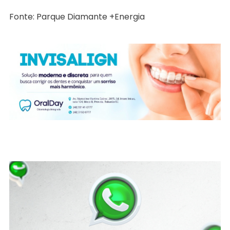
Fonte: Parque Diamante +Energia