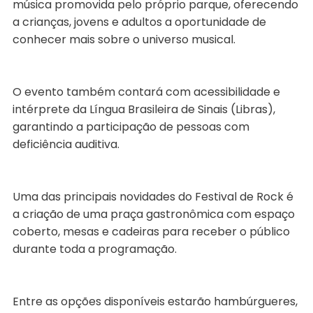
música promovida pelo próprio parque, oferecendo
a crianças, jovens e adultos a oportunidade de
conhecer mais sobre o universo musical.
O evento também contará com acessibilidade e
intérprete da Língua Brasileira de Sinais (Libras),
garantindo a participação de pessoas com
deficiência auditiva.
Uma das principais novidades do Festival de Rock é
a criação de uma praça gastronômica com espaço
coberto, mesas e cadeiras para receber o público
durante toda a programação.
Entre as opções disponíveis estarão hambúrgueres,