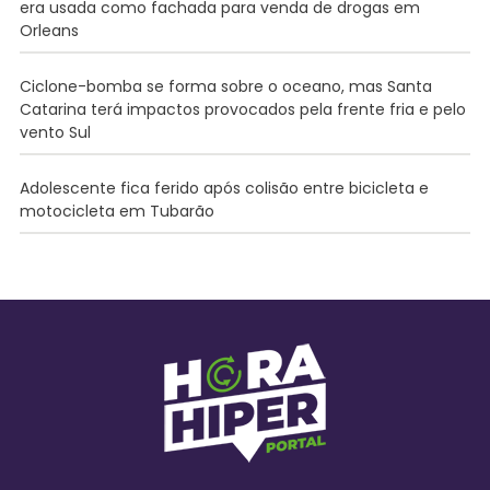
era usada como fachada para venda de drogas em
Orleans
Ciclone-bomba se forma sobre o oceano, mas Santa
Catarina terá impactos provocados pela frente fria e pelo
vento Sul
Adolescente fica ferido após colisão entre bicicleta e
motocicleta em Tubarão