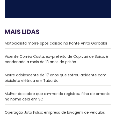
MAIS LIDAS
Motociclista morre após colisão na Ponte Anita Garibaldi
Vicente Corrêa Costa, ex-prefeito de Capivari de Baixo, é
condenado a mais de 13 anos de prisão
Morre adolescente de 17 anos que sofreu acidente com
bicicleta elétrica em Tubarão
Mulher descobre que ex-marido registrou filha de amante
no nome dela em SC
Operação Jato Falso: empresa de lavagem de veículos