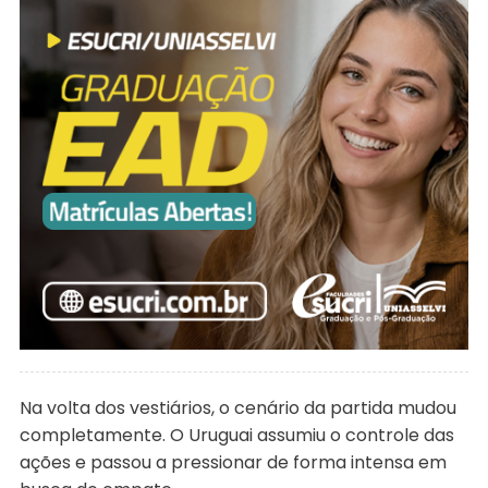
Na volta dos vestiários, o cenário da partida mudou
completamente. O Uruguai assumiu o controle das
ações e passou a pressionar de forma intensa em