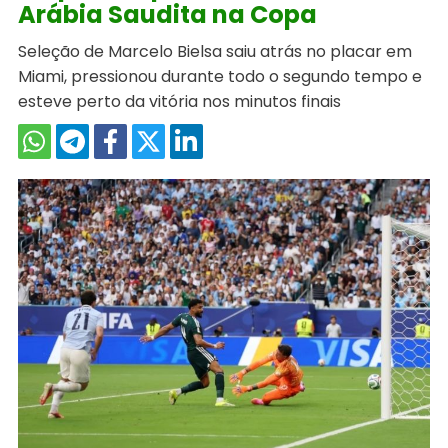
Arábia Saudita na Copa
Seleção de Marcelo Bielsa saiu atrás no placar em
Miami, pressionou durante todo o segundo tempo e
esteve perto da vitória nos minutos finais