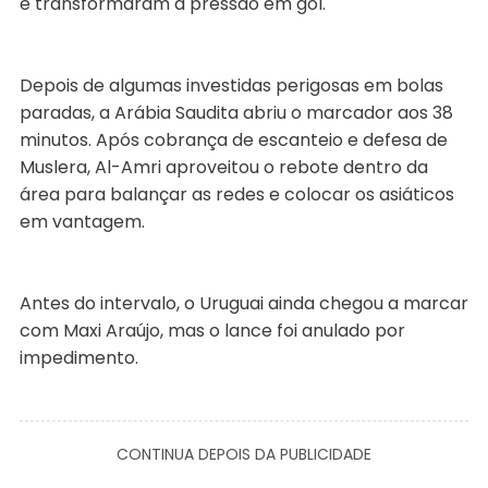
e transformaram a pressão em gol.
Depois de algumas investidas perigosas em bolas
paradas, a Arábia Saudita abriu o marcador aos 38
minutos. Após cobrança de escanteio e defesa de
Muslera, Al-Amri aproveitou o rebote dentro da
área para balançar as redes e colocar os asiáticos
em vantagem.
Antes do intervalo, o Uruguai ainda chegou a marcar
com Maxi Araújo, mas o lance foi anulado por
impedimento.
CONTINUA DEPOIS DA PUBLICIDADE