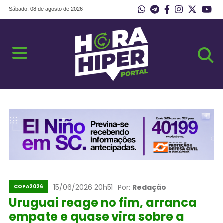
Sábado, 08 de agosto de 2026
15/06/2026 20h51
Por:
Redação
COPA2026
Uruguai reage no fim, arranca
empate e quase vira sobre a