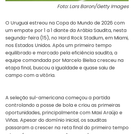
Foto: Lars Baron/Getty Images
O Uruguai estreou na Copa do Mundo de 2026 com
um empate por 1 a 1 diante da Arábia Saudita, nesta
segunda-feira (15), no Hard Rock Stadium, em Miami,
nos Estados Unidos. Após um primeiro tempo
equilibrado e marcado pela eficiência saudita, a
equipe comandada por Marcelo Bielsa cresceu na
etapa final, buscou a igualdade e quase saiu de
campo com a vitória.
A seleção sul-americana começou a partida
controlando a posse de bola e criou as primeiras
oportunidades, principalmente com Maxi Araújo e
Viñas. Apesar do domínio inicial, os sauditas
passaram a crescer na reta final do primeiro tempo