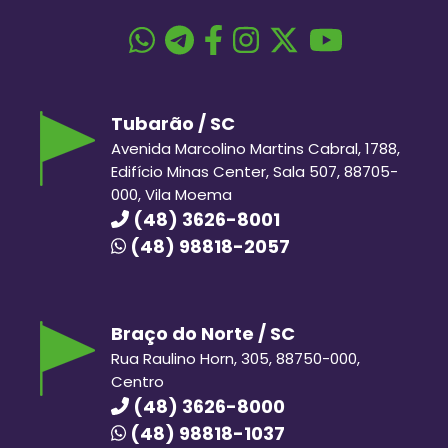
Tubarão / SC
Avenida Marcolino Martins Cabral, 1788,
Edifício Minas Center, Sala 507, 88705-
000, Vila Moema
(48) 3626-8001
(48) 98818-2057
Braço do Norte / SC
Rua Raulino Horn, 305, 88750-000,
Centro
(48) 3626-8000
(48) 98818-1037