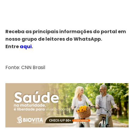
Receba as principais informações do portal em
nosso grupo de leitores do WhatsApp.
Entre
aqui
.
Fonte: CNN Brasil