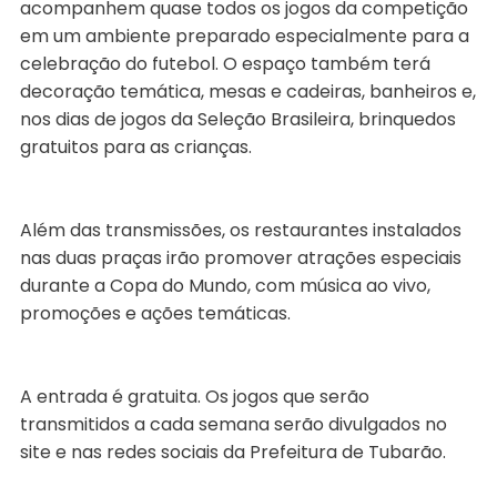
acompanhem quase todos os jogos da competição
em um ambiente preparado especialmente para a
celebração do futebol. O espaço também terá
decoração temática, mesas e cadeiras, banheiros e,
nos dias de jogos da Seleção Brasileira, brinquedos
gratuitos para as crianças.
Além das transmissões, os restaurantes instalados
nas duas praças irão promover atrações especiais
durante a Copa do Mundo, com música ao vivo,
promoções e ações temáticas.
A entrada é gratuita. Os jogos que serão
transmitidos a cada semana serão divulgados no
site e nas redes sociais da Prefeitura de Tubarão.