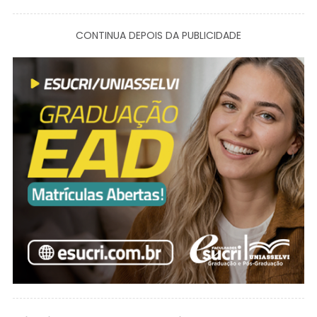
CONTINUA DEPOIS DA PUBLICIDADE