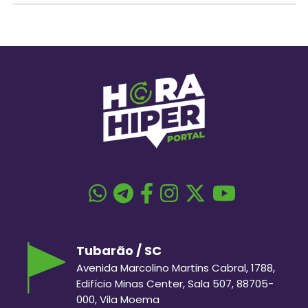
Tubarão / SC
Avenida Marcolino Martins Cabral, 1788,
Edifício Minas Center, Sala 507, 88705-
000, Vila Moema