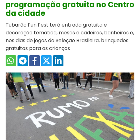
programação gratuita no Centro
da cidade
Tubarão Fun Fest terá entrada gratuita e
decoração temática, mesas e cadeiras, banheiros e,
nos dias de jogos da Seleção Brasileira, brinquedos
gratuitos para as crianças