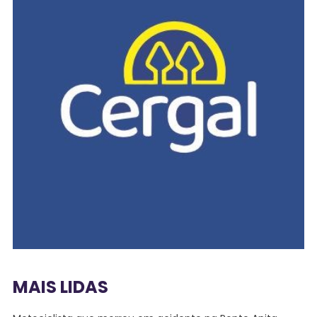
MAIS LIDAS