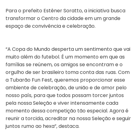
Para o prefeito Estêner Soratto, a iniciativa busca
transformar o Centro da cidade em um grande
espaço de convivência e celebração.
“A Copa do Mundo desperta um sentimento que vai
muito além do futebol. É um momento em que as
famílias se reúnem, os amigos se encontram e o
orgulho de ser brasileiro toma conta das ruas. Com
a Tubarão Fun Fest, queremos proporcionar esse
ambiente de celebração, de união e de amor pelo
nosso país, para que todos possam torcer juntos
pela nossa Seleção e viver intensamente cada
momento dessa competição tão especial. Agora é
reunir a torcida, acreditar na nossa Seleção e seguir
juntos rumo ao hexa”, destaca.