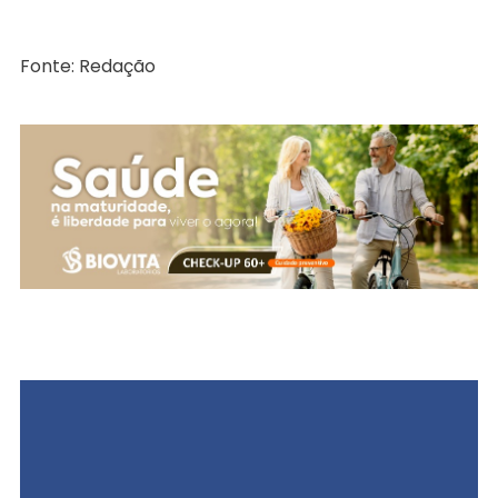
Fonte: Redação