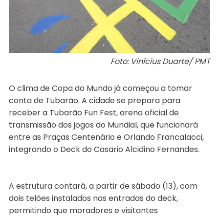
Foto: Vinícius Duarte/ PMT
O clima de Copa do Mundo já começou a tomar
conta de Tubarão. A cidade se prepara para
receber a Tubarão Fun Fest, arena oficial de
transmissão dos jogos do Mundial, que funcionará
entre as Praças Centenário e Orlando Francalacci,
integrando o Deck do Casario Alcidino Fernandes.
A estrutura contará, a partir de sábado (13), com
dois telões instalados nas entradas do deck,
permitindo que moradores e visitantes