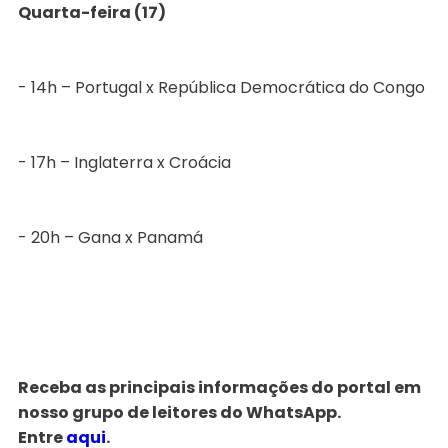
Quarta-feira (17)
- 14h – Portugal x República Democrática do Congo
- 17h – Inglaterra x Croácia
- 20h – Gana x Panamá
Receba as principais informações do portal em
nosso grupo de leitores do WhatsApp.
Entre
aqui
.