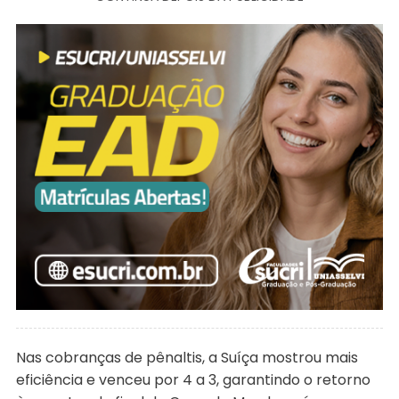
Nas cobranças de pênaltis, a Suíça mostrou mais
eficiência e venceu por 4 a 3, garantindo o retorno