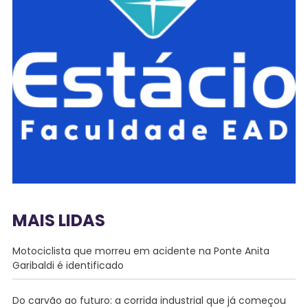
MAIS LIDAS
Motociclista que morreu em acidente na Ponte Anita
Garibaldi é identificado
Do carvão ao futuro: a corrida industrial que já começou