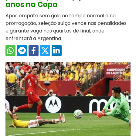
anos na Copa
Após empate sem gols no tempo normal e na
prorrogação, seleção suíça vence nas penalidades
e garante vaga nas quartas de final, onde
enfrentará a Argentina