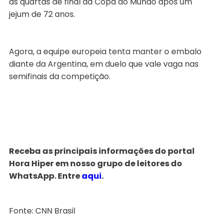
às quartas de final da Copa do Mundo após um
jejum de 72 anos.
Agora, a equipe europeia tenta manter o embalo
diante da Argentina, em duelo que vale vaga nas
semifinais da competição.
Receba as principais informações do portal
Hora Hiper em nosso grupo de leitores do
WhatsApp. Entre
aqui
.
Fonte: CNN Brasil