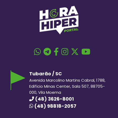
Tubarão / SC
Avenida Marcolino Martins Cabral, 1788,
Edifício Minas Center, Sala 507, 88705-
000, Vila Moema
(48) 3626-8001
(48) 98818-2057