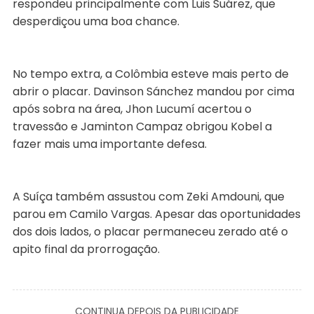
respondeu principalmente com Luis Suárez, que
desperdiçou uma boa chance.
No tempo extra, a Colômbia esteve mais perto de
abrir o placar. Davinson Sánchez mandou por cima
após sobra na área, Jhon Lucumí acertou o
travessão e Jaminton Campaz obrigou Kobel a
fazer mais uma importante defesa.
A Suíça também assustou com Zeki Amdouni, que
parou em Camilo Vargas. Apesar das oportunidades
dos dois lados, o placar permaneceu zerado até o
apito final da prorrogação.
CONTINUA DEPOIS DA PUBLICIDADE