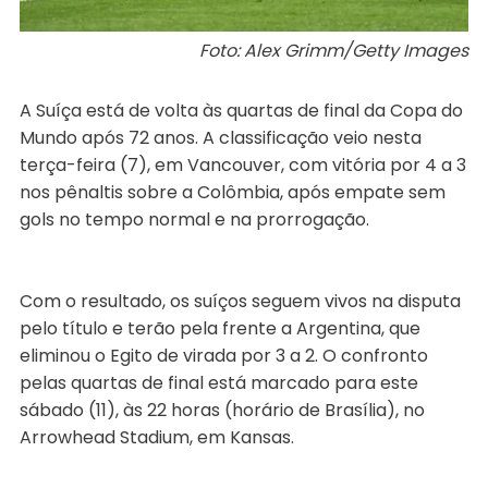
Foto: Alex Grimm/Getty Images
A Suíça está de volta às quartas de final da Copa do
Mundo após 72 anos. A classificação veio nesta
terça-feira (7), em Vancouver, com vitória por 4 a 3
nos pênaltis sobre a Colômbia, após empate sem
gols no tempo normal e na prorrogação.
Com o resultado, os suíços seguem vivos na disputa
pelo título e terão pela frente a Argentina, que
eliminou o Egito de virada por 3 a 2. O confronto
pelas quartas de final está marcado para este
sábado (11), às 22 horas (horário de Brasília), no
Arrowhead Stadium, em Kansas.