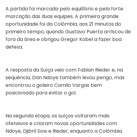
A partida foi marcada pelo equilíbrio e pela forte
marcação das duas equipes. A primeira grande
oportunidade foi da Colômbia, aos 21 minutos do
primeiro tempo, quando Gustavo Puerta arriscou de
fora da área e obrigou Gregor Kobel a fazer boa
defesa.
A resposta da Suíça veio com Fabian Rieder e, na
sequência, Dan Ndoye também levou perigo, mas
encontrou o goleiro Camilo Vargas bem
posicionado para evitar o gol.
Na segunda etapa, os suíços voltaram mais
ofensivos e criaram novas oportunidades com
Ndoye, Djibril Sow e Rieder, enquanto a Colômbia