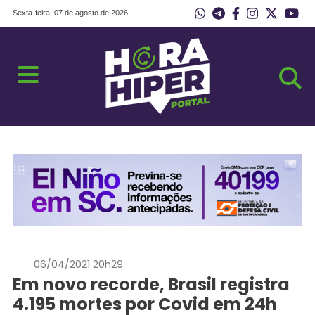
Sexta-feira, 07 de agosto de 2026
06/04/2021 20h29
Em novo recorde, Brasil registra
4.195 mortes por Covid em 24h