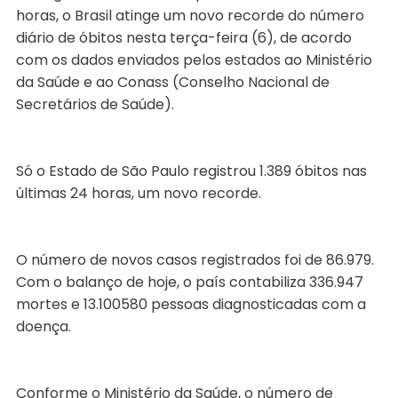
horas, o Brasil atinge um novo recorde do número
diário de óbitos nesta terça-feira (6), de acordo
com os dados enviados pelos estados ao Ministério
da Saúde e ao Conass (Conselho Nacional de
Secretários de Saúde).
Só o Estado de São Paulo registrou 1.389 óbitos nas
últimas 24 horas, um novo recorde.
O número de novos casos registrados foi de 86.979.
Com o balanço de hoje, o país contabiliza 336.947
mortes e 13.100580 pessoas diagnosticadas com a
doença.
Conforme o Ministério da Saúde, o número de