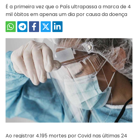
É a primeira vez que o País ultrapassa a marca de 4
mil óbitos em apenas um dia por causa da doença
Ao registrar 4.195 mortes por Covid nas últimas 24