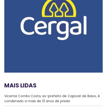
MAIS LIDAS
Vicente Corrêa Costa, ex-prefeito de Capivari de Baixo, é
condenado a mais de 13 anos de prisão