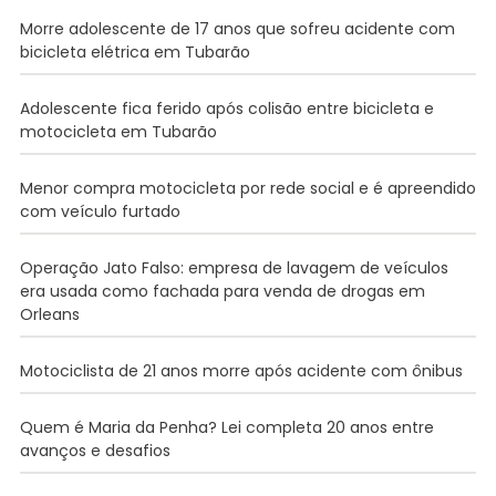
Morre adolescente de 17 anos que sofreu acidente com
bicicleta elétrica em Tubarão
Adolescente fica ferido após colisão entre bicicleta e
motocicleta em Tubarão
Menor compra motocicleta por rede social e é apreendido
com veículo furtado
Operação Jato Falso: empresa de lavagem de veículos
era usada como fachada para venda de drogas em
Orleans
Motociclista de 21 anos morre após acidente com ônibus
Quem é Maria da Penha? Lei completa 20 anos entre
avanços e desafios