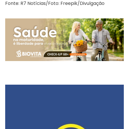
Fonte: R7 Notícias/Foto: Freepik/Divulgação