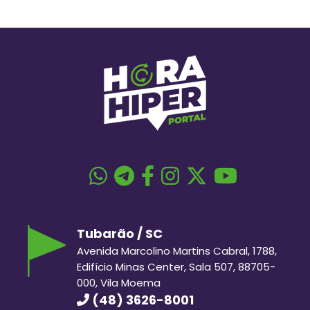
Tubarão / SC
Avenida Marcolino Martins Cabral, 1788,
Edifício Minas Center, Sala 507, 88705-
000, Vila Moema
(48) 3626-8001