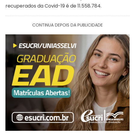
recuperados da Covid-19 é de 11.558.784.
CONTINUA DEPOIS DA PUBLICIDADE