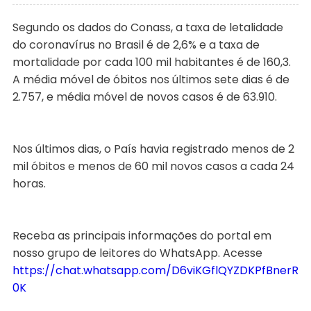
Segundo os dados do Conass, a taxa de letalidade
do coronavírus no Brasil é de 2,6% e a taxa de
mortalidade por cada 100 mil habitantes é de 160,3.
A média móvel de óbitos nos últimos sete dias é de
2.757, e média móvel de novos casos é de 63.910.
Nos últimos dias, o País havia registrado menos de 2
mil óbitos e menos de 60 mil novos casos a cada 24
horas.
Receba as principais informações do portal em
nosso grupo de leitores do WhatsApp. Acesse
https://chat.whatsapp.com/D6viKGflQYZDKPfBnerR
0K